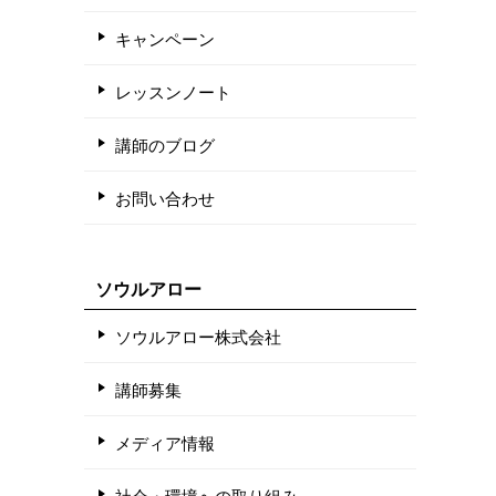
キャンペーン
レッスンノート
講師のブログ
お問い合わせ
ソウルアロー
ソウルアロー株式会社
講師募集
メディア情報
社会・環境への取り組み