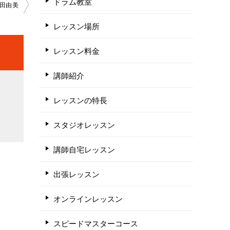
ドラム教室
田由美
レッスン場所
レッスン料金
講師紹介
レッスンの特長
スタジオレッスン
講師自宅レッスン
出張レッスン
オンラインレッスン
スピードマスターコース