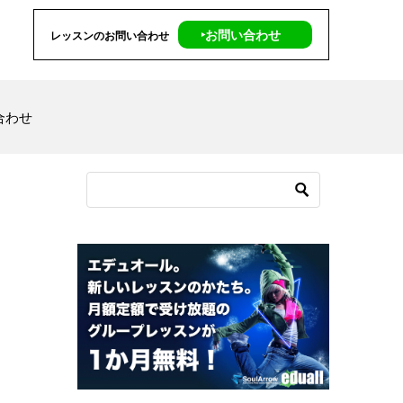
‣お問い合わせ
レッスンのお問い合わせ
合わせ