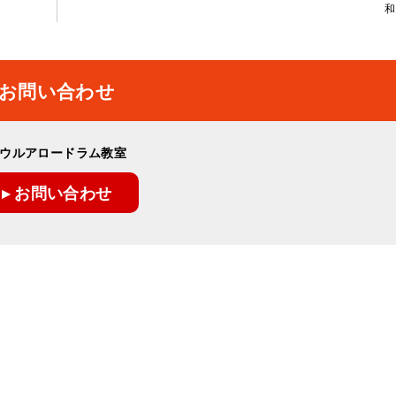
和
お問い合わせ
ウルアロードラム教室
▸ お問い合わせ