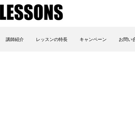
講師紹介
レッスンの特長
キャンペーン
お問い