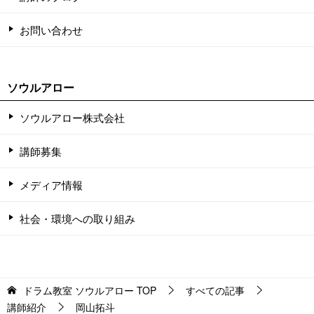
お問い合わせ
ソウルアロー
ソウルアロー株式会社
講師募集
メディア情報
社会・環境への取り組み
ドラム教室 ソウルアロー
TOP
すべての記事
講師紹介
岡山拓斗