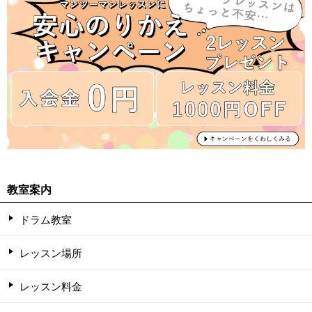
教室案内
ドラム教室
レッスン場所
レッスン料金