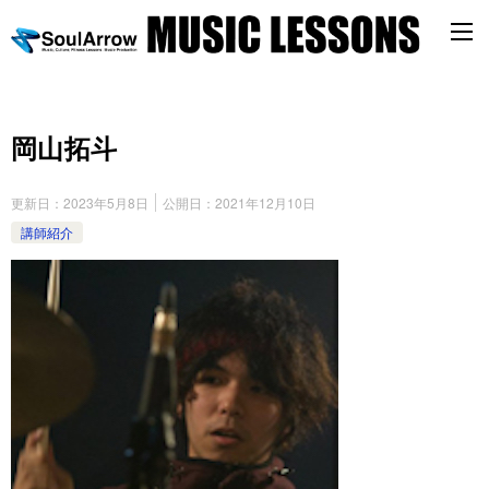
岡山拓斗
更新日：
2023年5月8日
公開日：
2021年12月10日
講師紹介