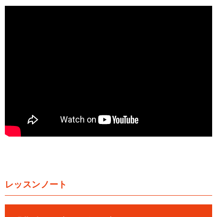
レッスンノート