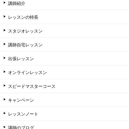
講師紹介
レッスンの特長
スタジオレッスン
講師自宅レッスン
出張レッスン
オンラインレッスン
スピードマスターコース
キャンペーン
レッスンノート
講師のブログ