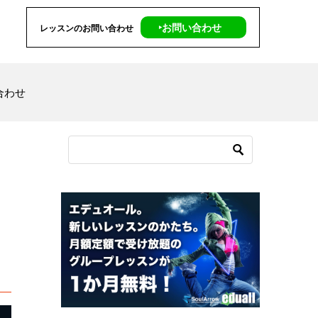
‣お問い合わせ
レッスンのお問い合わせ
合わせ