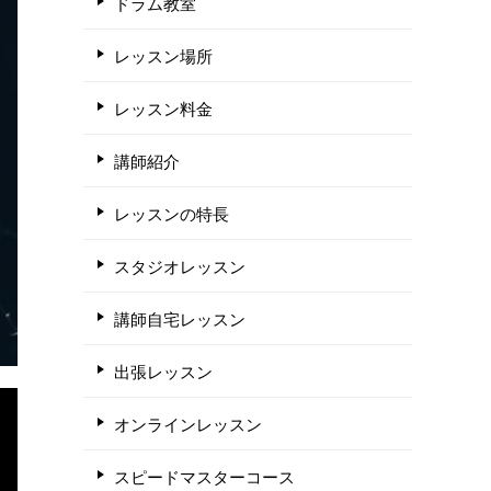
ドラム教室
レッスン場所
レッスン料金
講師紹介
レッスンの特長
スタジオレッスン
講師自宅レッスン
出張レッスン
オンラインレッスン
スピードマスターコース