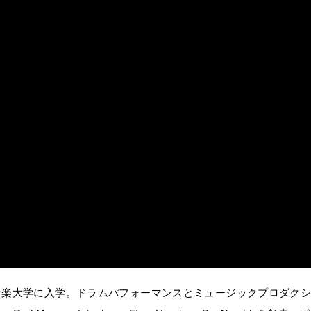
音楽大学に入学。ドラムパフォーマンスとミュージックプロダク