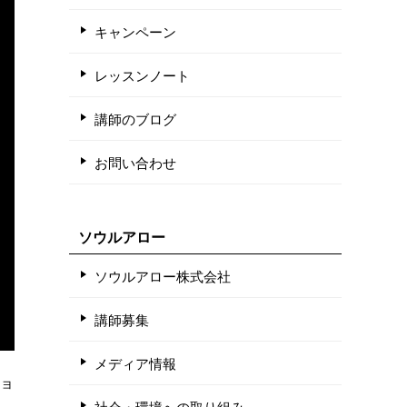
キャンペーン
レッスンノート
講師のブログ
お問い合わせ
ソウルアロー
ソウルアロー株式会社
講師募集
メディア情報
ショ
社会・環境への取り組み