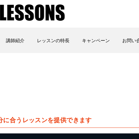
講師紹介
レッスンの特長
キャンペーン
お問い
分に合うレッスンを提供できます