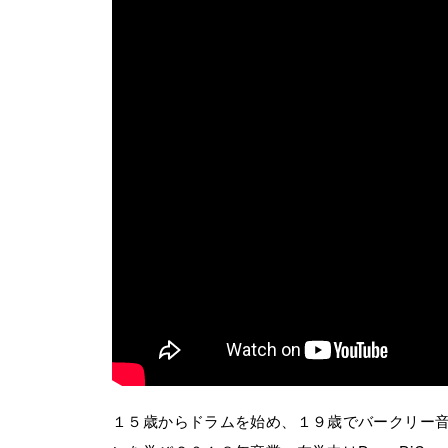
１５歳からドラムを始め、１９歳でバークリー