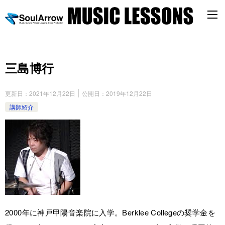
三島博行
更新日：
2021年12月22日
公開日：
2019年12月22日
講師紹介
2000年に神戸甲陽音楽院に入学。Berklee Collegeの奨学金を