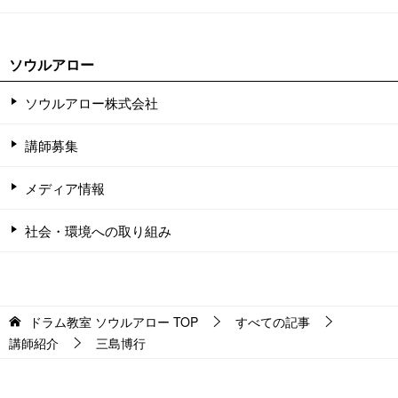
ソウルアロー
ソウルアロー株式会社
講師募集
メディア情報
社会・環境への取り組み
ドラム教室 ソウルアロー
TOP
すべての記事
講師紹介
三島博行