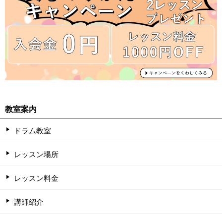
教室案内
ドラム教室
レッスン場所
レッスン料金
講師紹介