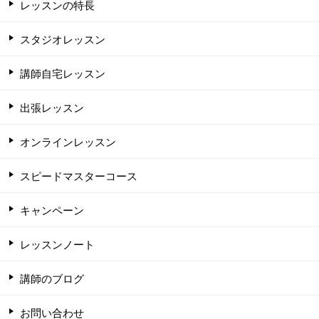
レッスンの特長
スタジオレッスン
講師自宅レッスン
出張レッスン
オンラインレッスン
スピードマスターコース
キャンペーン
レッスンノート
講師のブログ
お問い合わせ