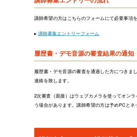
講師希望の方はこちらのフォームにて必要事項
▸
講師募集エントリーフォーム
履歴書・デモ音源の審査結果の通知
履歴書・デモ音源の審査を通過した方につきまし
連絡を致します。
2次審査（面接）はウェブカメラを使ってオンラ
う場合があります。講師希望の方は予めPCとネ