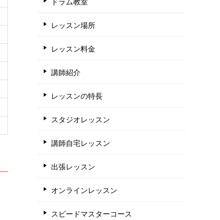
ドラム教室
レッスン場所
レッスン料金
講師紹介
レッスンの特長
スタジオレッスン
講師自宅レッスン
出張レッスン
オンラインレッスン
スピードマスターコース