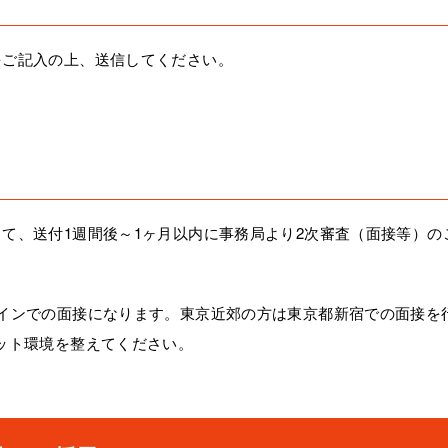
をご記入の上、送信してください。
て、送付1週間後～1ヶ月以内に事務局より2次審査（面接等）の
インでの面接になります。東京近郊の方は東京都新宿での面接を
ット環境を整えてください。