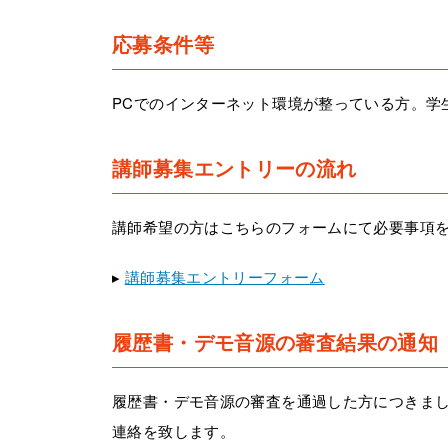
応募条件等
PCでのインターネット環境が整っている方。学
講師募集エントリーの流れ
講師希望の方はこちらのフォームにて必要事項
▸
講師募集エントリーフォーム
履歴書・デモ音源の審査結果の通知
履歴書・デモ音源の審査を通過した方につきまし
連絡を致します。