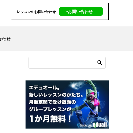
‣お問い合わせ
レッスンのお問い合わせ
合わせ