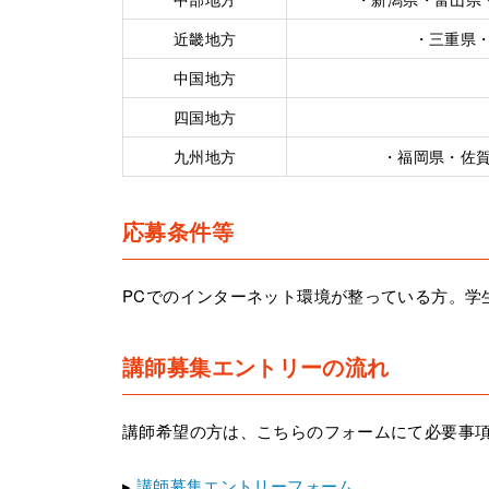
近畿地方
・三重県
中国地方
四国地方
九州地方
・福岡県・佐
応募条件等
PCでのインターネット環境が整っている方。学
講師募集エントリーの流れ
講師希望の方は、こちらのフォームにて必要事
▸
講師募集エントリーフォーム