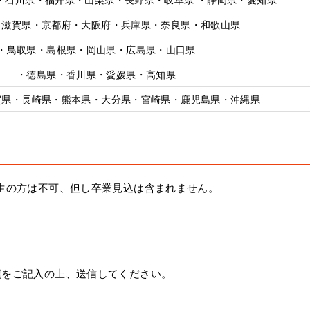
・滋賀県・京都府・大阪府・兵庫県・奈良県・和歌山県
・鳥取県・島根県・岡山県・広島県・山口県
・徳島県・香川県・愛媛県・高知県
賀県・長崎県・熊本県・大分県・宮崎県・鹿児島県・沖縄県
生の方は不可、但し卒業見込は含まれません。
項をご記入の上、送信してください。