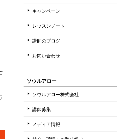
キャンペーン
レッスンノート
講師のブログ
お問い合わせ
ご
ソウルアロー
ソウルアロー株式会社
行
講師募集
メディア情報
社会・環境への取り組み