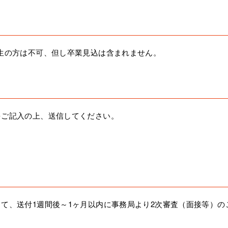
生の方は不可、但し卒業見込は含まれません。
をご記入の上、送信してください。
て、送付1週間後～1ヶ月以内に事務局より2次審査（面接等）の