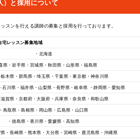
人）と採用について
レッスンを行える講師の募集と採用を行っております。
自宅レッスン募集地域
・北海道
森県・岩手県・宮城県・秋田県・山形県・福島県
・栃木県・群馬県・埼玉県・千葉県・東京都・神奈川県
・石川県・福井県・山梨県・長野県・岐阜県 ・静岡県・愛知県
・滋賀県・京都府・大阪府・兵庫県・奈良県・和歌山県
・鳥取県・島根県・岡山県・広島県・山口県
・徳島県・香川県・愛媛県・高知県
賀県・長崎県・熊本県・大分県・宮崎県・鹿児島県・沖縄県