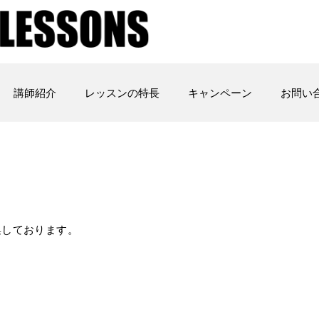
講師紹介
レッスンの特長
キャンペーン
お問い
集しております。