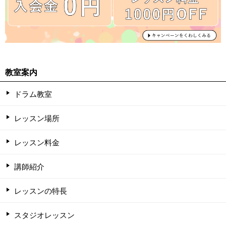
教室案内
ドラム教室
レッスン場所
レッスン料金
講師紹介
レッスンの特長
スタジオレッスン