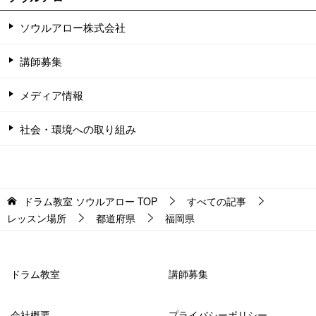
ソウルアロー株式会社
講師募集
メディア情報
社会・環境への取り組み
ドラム教室 ソウルアロー
TOP
すべての記事
レッスン場所
都道府県
福岡県
ドラム教室
講師募集
会社概要
プライバシーポリシー