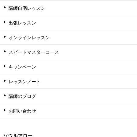
講師自宅レッスン
出張レッスン
オンラインレッスン
スピードマスターコース
キャンペーン
レッスンノート
講師のブログ
お問い合わせ
ソウルアロー