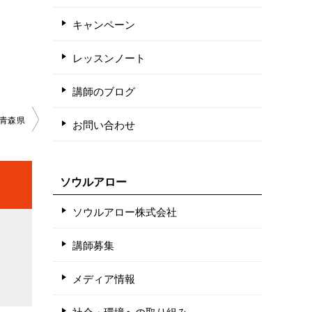
キャンペーン
レッスンノート
講師のブログ
青森県
お問い合わせ
ソウルアロー
ソウルアロー株式会社
講師募集
メディア情報
社会・環境への取り組み