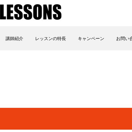
講師紹介
レッスンの特長
キャンペーン
お問い