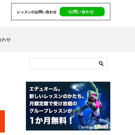
‣お問い合わせ
レッスンのお問い合わせ
合わせ