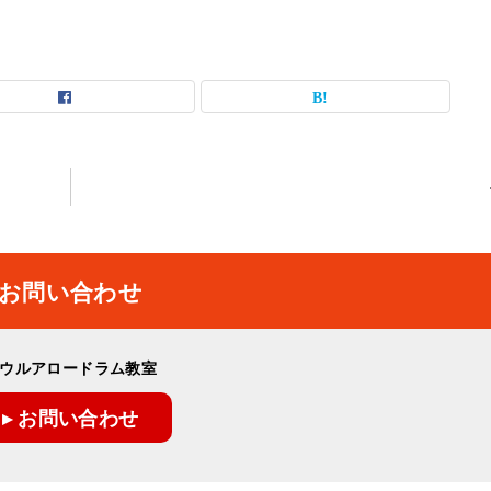
お問い合わせ
ウルアロードラム教室
▸ お問い合わせ