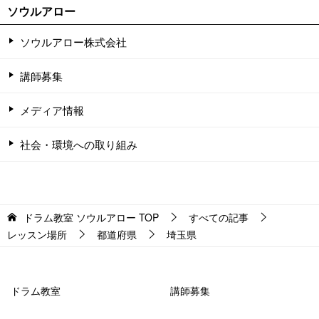
ソウルアロー
ソウルアロー株式会社
講師募集
メディア情報
社会・環境への取り組み
ドラム教室 ソウルアロー
TOP
すべての記事
レッスン場所
都道府県
埼玉県
ドラム教室
講師募集