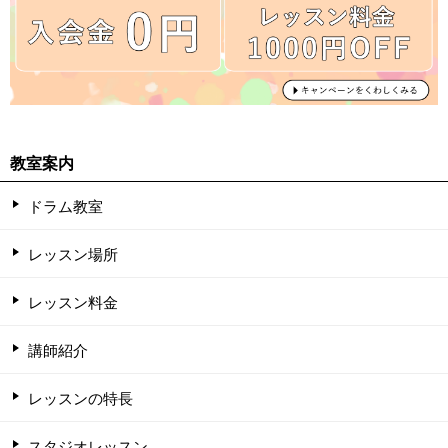
教室案内
ドラム教室
レッスン場所
レッスン料金
講師紹介
レッスンの特長
スタジオレッスン