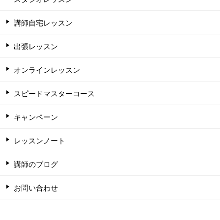
講師自宅レッスン
出張レッスン
オンラインレッスン
スピードマスターコース
キャンペーン
レッスンノート
講師のブログ
お問い合わせ