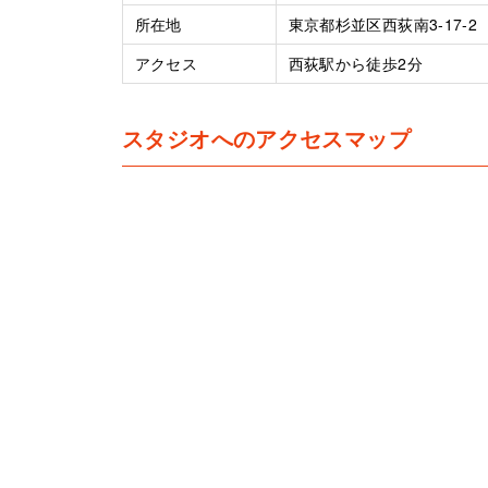
所在地
東京都杉並区西荻南3-17-2
アクセス
西荻駅から徒歩2分
スタジオへのアクセスマップ