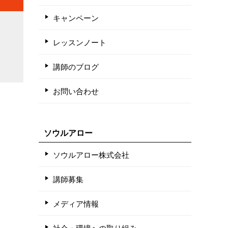
キャンペーン
レッスンノート
講師のブログ
お問い合わせ
ソウルアロー
ソウルアロー株式会社
講師募集
メディア情報
社会・環境への取り組み