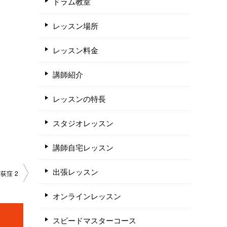
ドラム教室
レッスン場所
レッスン料金
講師紹介
レッスンの特長
スタジオレッスン
講師自宅レッスン
出張レッスン
荻窪 2
オンラインレッスン
スピードマスターコース