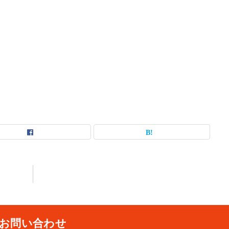
お問い合わせ