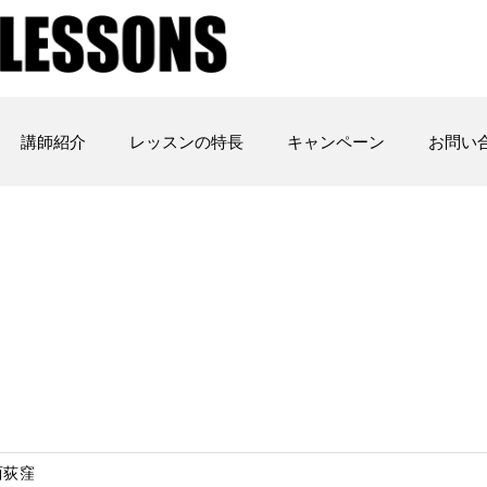
講師紹介
レッスンの特長
キャンペーン
お問い
西荻窪