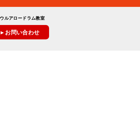
ウルアロードラム教室
▸ お問い合わせ