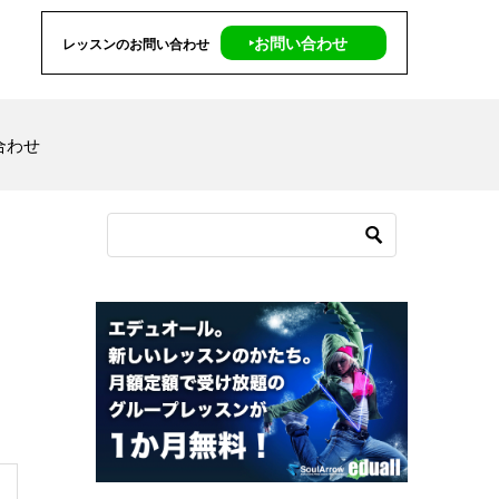
‣お問い合わせ
レッスンのお問い合わせ
合わせ