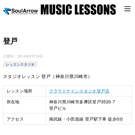
登戸
公開日：
2014年2月14日
レッスンスタジオ
スタジオレッスン 登戸（神奈川県川崎市）
レッスン場所
クラウドナインスタジオ登戸店
所在地
神奈川県川崎市多摩区登戸3520-7
登戸ビル
アクセス
南武線・小田急線 登戸駅下車 徒歩0分