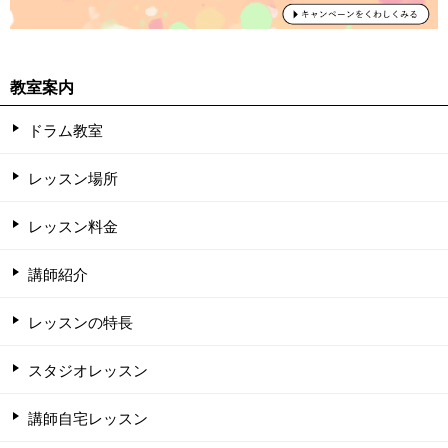
教室案内
ドラム教室
レッスン場所
レッスン料金
講師紹介
レッスンの特長
スタジオレッスン
講師自宅レッスン