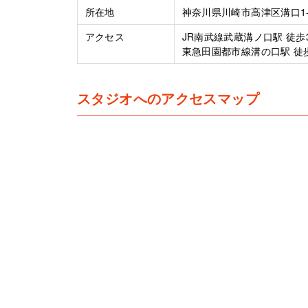
所在地
神奈川県川崎市高津区溝口1-
アクセス
JR南武線武蔵溝ノ口駅 徒歩
東急田園都市線溝の口駅 徒
スタジオへのアクセスマップ