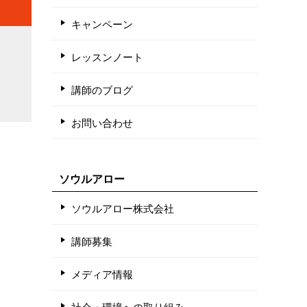
キャンペーン
レッスンノート
講師のブログ
お問い合わせ
ソウルアロー
ソウルアロー株式会社
講師募集
メディア情報
社会・環境への取り組み