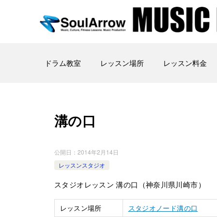
ドラム教室
レッスン場所
レッスン料金
溝の口
公開日：
2014年2月14日
レッスンスタジオ
スタジオレッスン 溝の口（神奈川県川崎市）
レッスン場所
スタジオノード溝の口