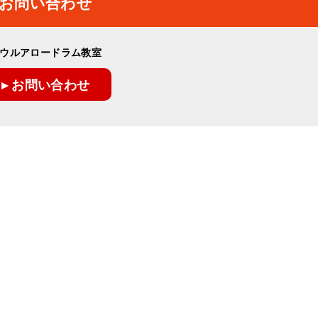
お問い合わせ
ウルアロードラム教室
▸ お問い合わせ