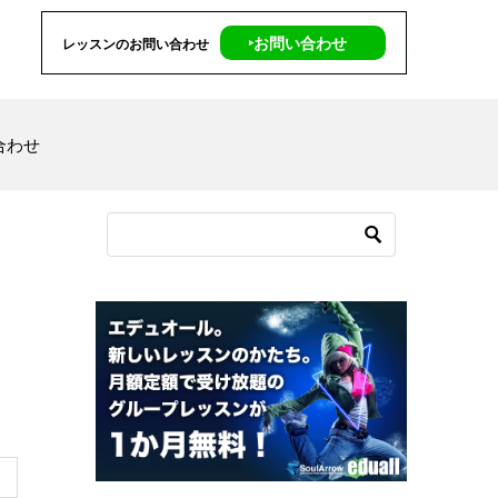
‣お問い合わせ
レッスンのお問い合わせ
合わせ