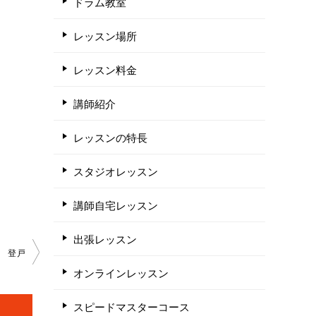
ドラム教室
レッスン場所
レッスン料金
講師紹介
レッスンの特長
スタジオレッスン
講師自宅レッスン
出張レッスン
登戸
オンラインレッスン
スピードマスターコース