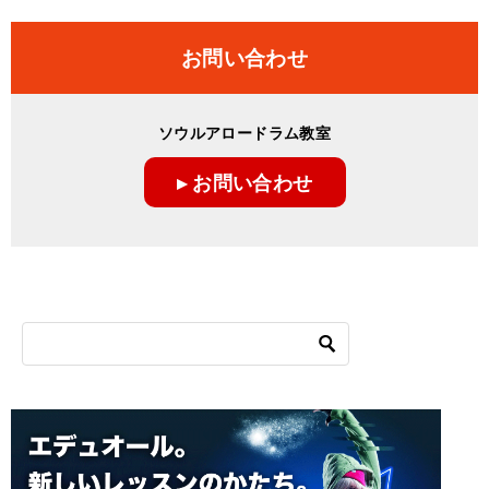
お問い合わせ
ソウルアロードラム教室
▸ お問い合わせ