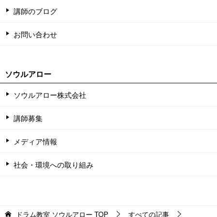
講師のブログ
お問い合わせ
ソウルアロー
ソウルアロー株式会社
講師募集
メディア情報
社会・環境への取り組み
ドラム教室 ソウルアロー
TOP
すべての記事