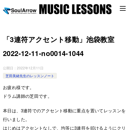
「3連符アクセント移動」池袋教室
2022-12-11-no0014-1044
公開日：
2022年12月11日
芝田美緒先生のレッスンノート
お疲れ様です。
ドラム講師の芝田です。
本日は、3連符でのアクセント移動に重点を置いてレッスンを
行いました。
はじめはアクセントなしで、均等に3連符を叩けるようにクリ