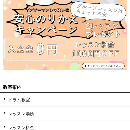
教室案内
ドラム教室
レッスン場所
レッスン料金