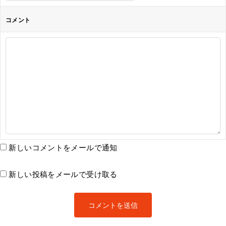
コメント
新しいコメントをメールで通知
新しい投稿をメールで受け取る