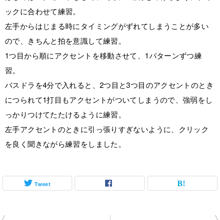
ックに合わせて練習。
左手からはじまる時にタイミングがずれてしまうことが多い
ので、きちんと拍を意識して練習。
1つ目から順にアクセントを移動させて、1パターンずつ練
習。
バスドラを4分で入れると、2つ目と3つ目のアクセントのとき
につられて1打目もアクセントがついてしまうので、強弱をし
っかりつけてたたけるように練習。
左手アクセントのときに引っ張りすぎないように、クリック
を良く聞きながら練習をしました。
Tweet