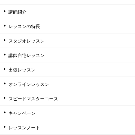
講師紹介
レッスンの特長
スタジオレッスン
講師自宅レッスン
出張レッスン
オンラインレッスン
スピードマスターコース
キャンペーン
レッスンノート