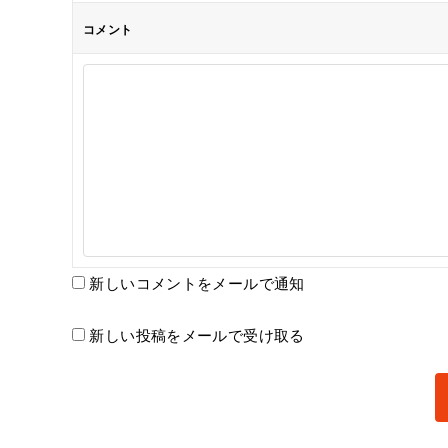
コメント
新しいコメントをメールで通知
新しい投稿をメールで受け取る