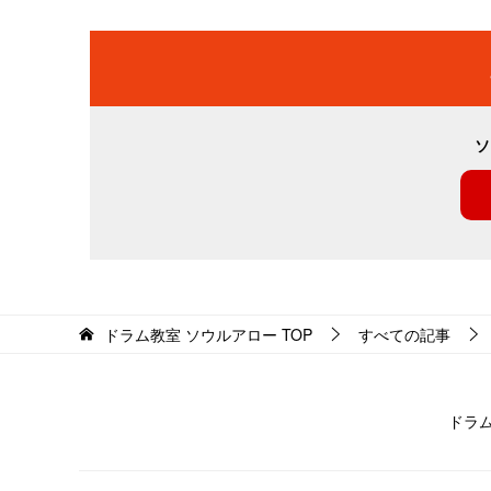
ソ
ドラム教室 ソウルアロー
TOP
すべての記事
ドラ