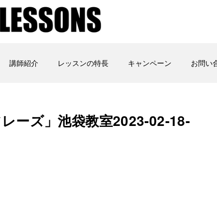
講師紹介
レッスンの特長
キャンペーン
お問い
ーズ」池袋教室2023-02-18-