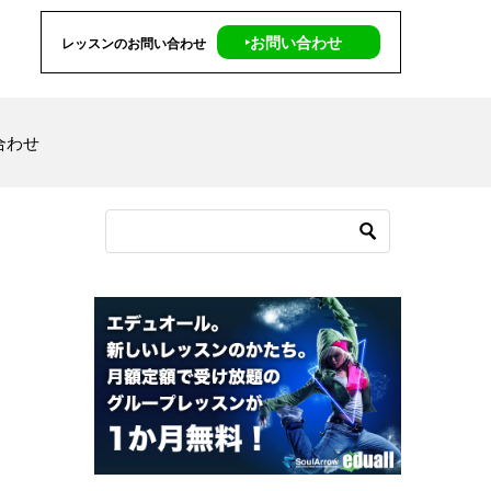
‣お問い合わせ
レッスンのお問い合わせ
合わせ