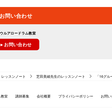
お問い合わせ
ウルアロードラム教室
▸ お問い合わせ
レッスンノート
芝田美緒先生のレッスンノート
「16グルー
ム教室
講師募集
会社概要
プライバシーポリシー
お問い