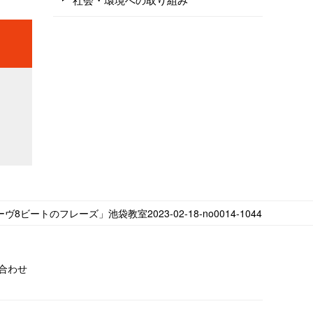
ヴ8ビートのフレーズ」池袋教室2023-02-18-no0014-1044
合わせ