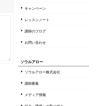
キャンペーン
レッスンノート
講師のブログ
お問い合わせ
ソウルアロー
ソウルアロー株式会社
講師募集
メディア情報
社会・環境への取り組み