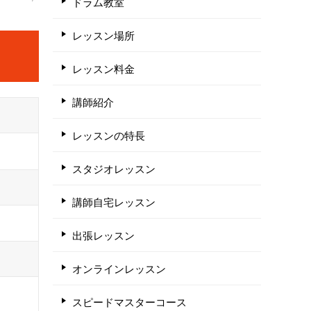
ドラム教室
レッスン場所
レッスン料金
講師紹介
レッスンの特長
スタジオレッスン
講師自宅レッスン
出張レッスン
オンラインレッスン
スピードマスターコース