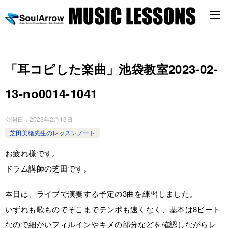
「耳コピした楽曲」池袋教室2023-02-
13-no0014-1041
公開日：
2023年2月13日
芝田美緒先生のレッスンノート
お疲れ様です。
ドラム講師の芝田です。
本日は、ライブで演奏する予定の3曲を練習しました。
いずれも歌ものでそこまでテンポも速くなく、基本は8ビート
なので細かいフィルインやキメの部分などを確認しながらレ