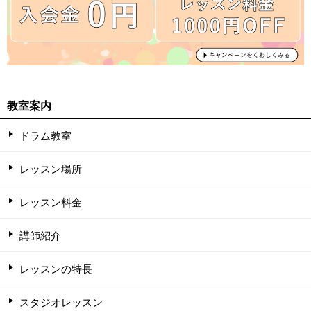
教室案内
ドラム教室
レッスン場所
レッスン料金
講師紹介
レッスンの特長
スタジオレッスン