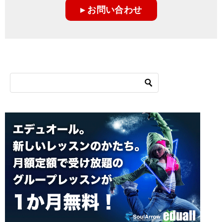
▸ お問い合わせ