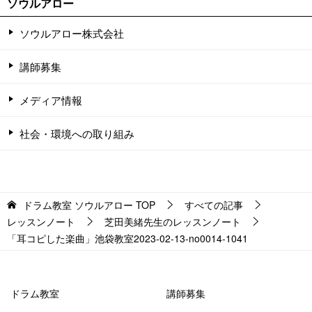
ソウルアロー
ソウルアロー株式会社
講師募集
メディア情報
社会・環境への取り組み
ドラム教室 ソウルアロー
TOP
すべての記事
レッスンノート
芝田美緒先生のレッスンノート
「耳コピした楽曲」池袋教室2023-02-13-no0014-1041
ドラム教室
講師募集