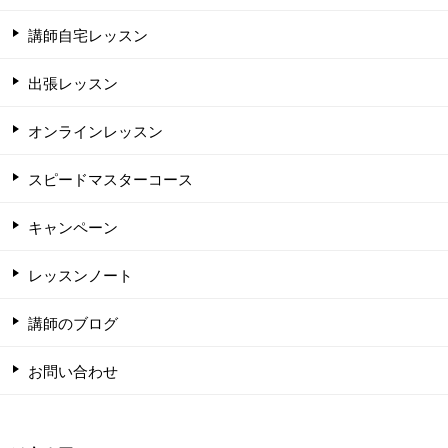
講師自宅レッスン
出張レッスン
オンラインレッスン
スピードマスターコース
キャンペーン
レッスンノート
講師のブログ
お問い合わせ