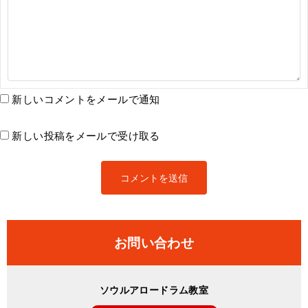
新しいコメントをメールで通知
新しい投稿をメールで受け取る
お問い合わせ
ソウルアロードラム教室