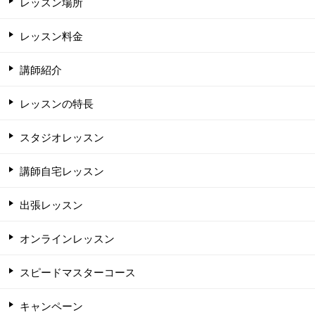
レッスン場所
レッスン料金
講師紹介
レッスンの特長
スタジオレッスン
講師自宅レッスン
出張レッスン
オンラインレッスン
スピードマスターコース
キャンペーン