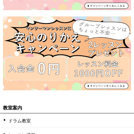
教室案内
ドラム教室