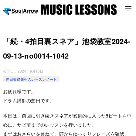
「続・4拍目裏スネア」池袋教室2024-
09-13-no0014-1042
公開日：
2024年9月13日
芝田美緒先生のレッスンノート
お疲れ様です。
ドラム講師の芝田です。
本日は、前回に引き続きスネアが変則的に入った8ビートを中
心に、サビ前までのレッスンを行いました。
まずはおさらいを兼ねて、頭からゆっくりフレーズを確認。