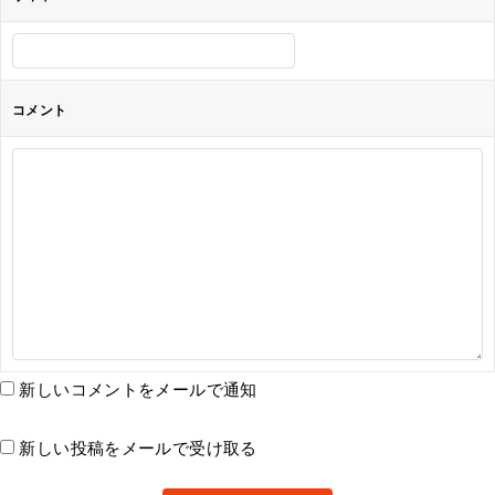
コメント
新しいコメントをメールで通知
新しい投稿をメールで受け取る