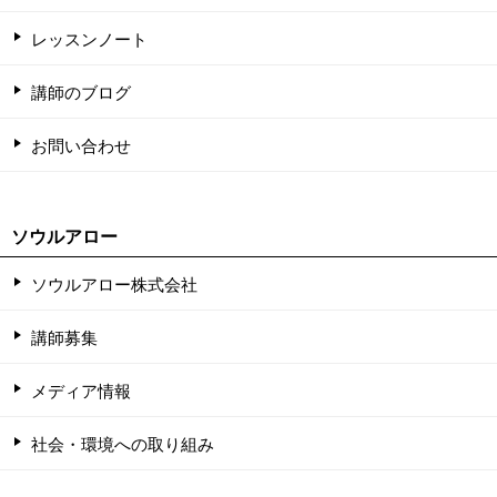
レッスンノート
講師のブログ
お問い合わせ
ソウルアロー
ソウルアロー株式会社
講師募集
メディア情報
社会・環境への取り組み