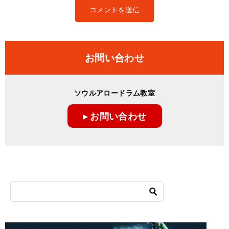
お問い合わせ
ソウルアロードラム教室
▸ お問い合わせ