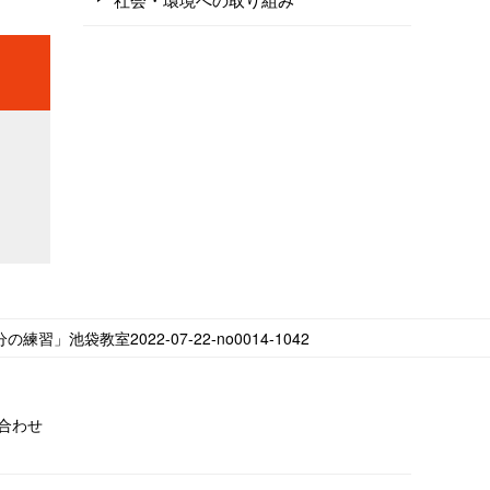
の練習」池袋教室2022-07-22-no0014-1042
合わせ