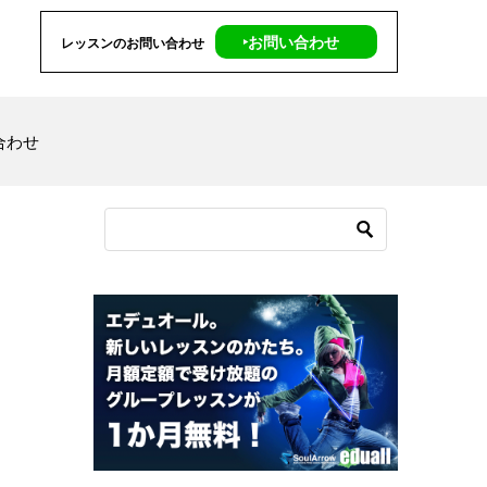
‣お問い合わせ
レッスンのお問い合わせ
合わせ