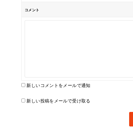
コメント
新しいコメントをメールで通知
新しい投稿をメールで受け取る