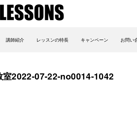
講師紹介
レッスンの特長
キャンペーン
お問い
2-07-22-no0014-1042