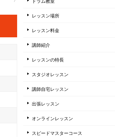
ドラム教室
レッスン場所
レッスン料金
講師紹介
レッスンの特長
スタジオレッスン
講師自宅レッスン
出張レッスン
オンラインレッスン
スピードマスターコース