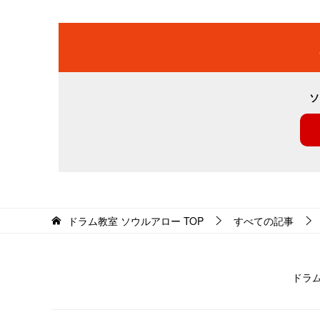
ソ
ドラム教室 ソウルアロー
TOP
すべての記事
ドラ