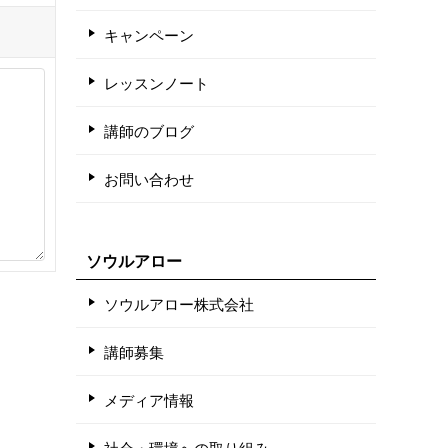
キャンペーン
レッスンノート
講師のブログ
お問い合わせ
ソウルアロー
ソウルアロー株式会社
講師募集
メディア情報
社会・環境への取り組み