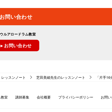
お問い合わせ
ウルアロードラム教室
▸ お問い合わせ
レッスンノート
芝田美緒先生のレッスンノート
「片手16分
ム教室
講師募集
会社概要
プライバシーポリシー
お問い