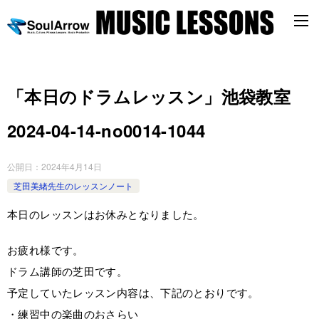
「本日のドラムレッスン」池袋教室
2024-04-14-no0014-1044
公開日：
2024年4月14日
芝田美緒先生のレッスンノート
本日のレッスンはお休みとなりました。
お疲れ様です。
ドラム講師の芝田です。
予定していたレッスン内容は、下記のとおりです。
・練習中の楽曲のおさらい