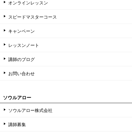
オンラインレッスン
スピードマスターコース
キャンペーン
レッスンノート
講師のブログ
お問い合わせ
ソウルアロー
ソウルアロー株式会社
講師募集