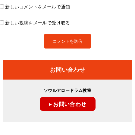
新しいコメントをメールで通知
新しい投稿をメールで受け取る
お問い合わせ
ソウルアロードラム教室
▸ お問い合わせ