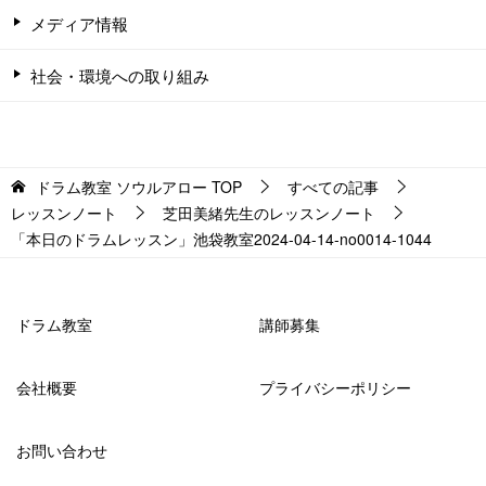
メディア情報
社会・環境への取り組み
ドラム教室 ソウルアロー
TOP
すべての記事
レッスンノート
芝田美緒先生のレッスンノート
「本日のドラムレッスン」池袋教室2024-04-14-no0014-1044
ドラム教室
講師募集
会社概要
プライバシーポリシー
お問い合わせ