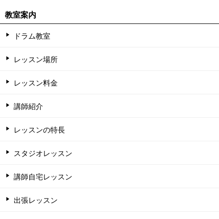
教室案内
ドラム教室
レッスン場所
レッスン料金
講師紹介
レッスンの特長
スタジオレッスン
講師自宅レッスン
出張レッスン