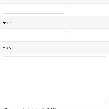
ン
サイト
コメント