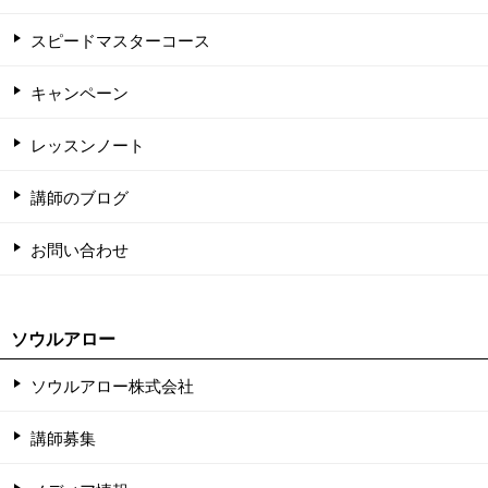
スピードマスターコース
キャンペーン
レッスンノート
講師のブログ
お問い合わせ
ソウルアロー
ソウルアロー株式会社
講師募集