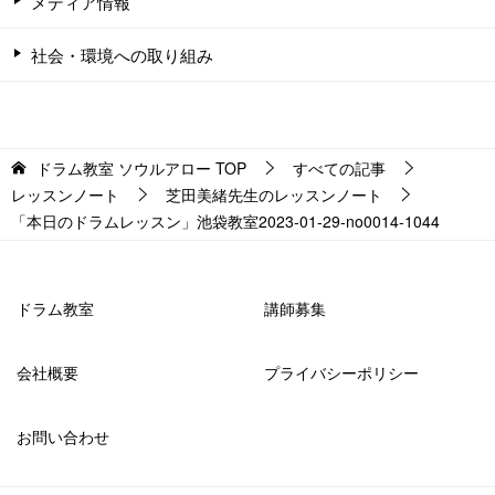
メディア情報
社会・環境への取り組み
ドラム教室 ソウルアロー
TOP
すべての記事
レッスンノート
芝田美緒先生のレッスンノート
「本日のドラムレッスン」池袋教室2023-01-29-no0014-1044
ドラム教室
講師募集
会社概要
プライバシーポリシー
お問い合わせ