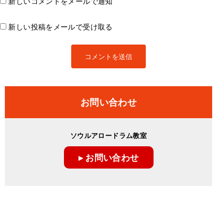
新しいコメントをメールで通知
新しい投稿をメールで受け取る
お問い合わせ
ソウルアロードラム教室
▸ お問い合わせ