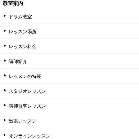
教室案内
ドラム教室
レッスン場所
レッスン料金
講師紹介
レッスンの特長
スタジオレッスン
講師自宅レッスン
出張レッスン
オンラインレッスン