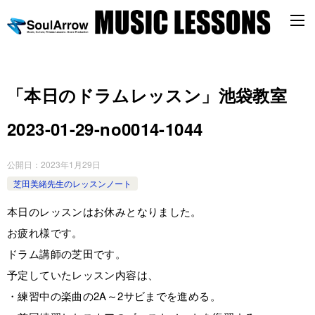
「本日のドラムレッスン」池袋教室
2023-01-29-no0014-1044
公開日：
2023年1月29日
芝田美緒先生のレッスンノート
本日のレッスンはお休みとなりました。
お疲れ様です。
ドラム講師の芝田です。
予定していたレッスン内容は、
・練習中の楽曲の2A～2サビまでを進める。