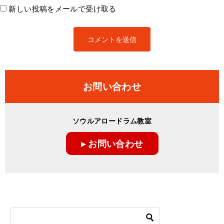
新しい投稿をメールで受け取る
お問い合わせ
ソウルアロードラム教室
▸ お問い合わせ