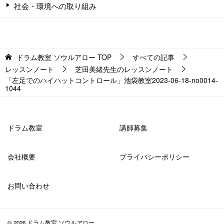
社会・環境への取り組み
ドラム教室 ソウルアロー
TOP
すべての記事
レッスンノート
芝田美緒先生のレッスンノート
「左足でのハイハットコントロール」池袋教室2023-06-18-no0014-
1044
ドラム教室
講師募集
会社概要
プライバシーポリシー
お問い合わせ
© 2026 ドラム教室 ソウルアロー