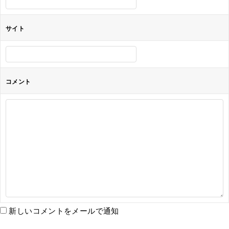
サイト
コメント
新しいコメントをメールで通知