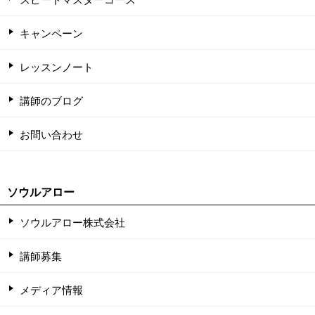
キャンペーン
レッスンノート
講師のブログ
お問い合わせ
ソウルアロー
ソウルアロー株式会社
講師募集
メディア情報