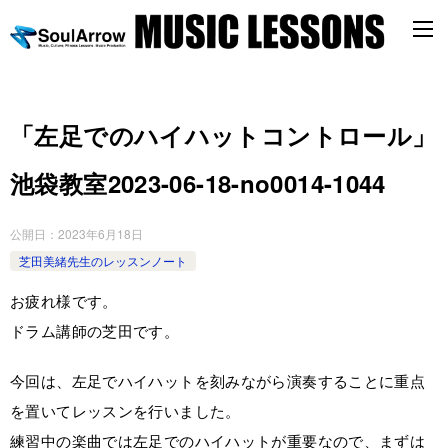
「左足でのハイハットコントロール」
池袋教室2023-06-18-no0014-1044
公開日：
2023年6月18日
芝田美緒先生のレッスンノート
お疲れ様です。
ドラム講師の芝田です。
今回は、左足でハイハットを刻みながら演奏することに重点
を置いてレッスンを行いました。
練習中の楽曲では左足でのハイハットが重要なので、まずは