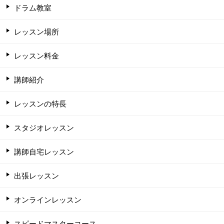
ドラム教室
レッスン場所
レッスン料金
講師紹介
レッスンの特長
スタジオレッスン
講師自宅レッスン
出張レッスン
オンラインレッスン
スピードマスターコース