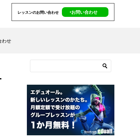
‣お問い合わせ
レッスンのお問い合わせ
合わせ
-