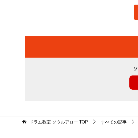
ソ
ドラム教室 ソウルアロー
TOP
すべての記事