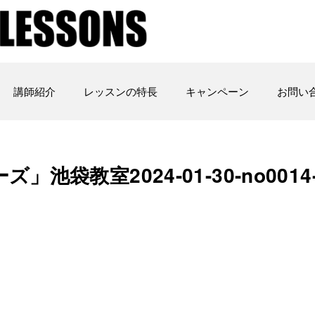
講師紹介
レッスンの特長
キャンペーン
お問い
池袋教室2024-01-30-no0014