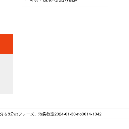
＆8分のフレーズ」池袋教室2024-01-30-no0014-1042