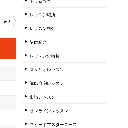
ドラム教室
レッスン場所
1042
レッスン料金
講師紹介
レッスンの特長
スタジオレッスン
講師自宅レッスン
出張レッスン
オンラインレッスン
スピードマスターコース