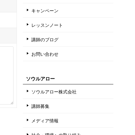
キャンペーン
レッスンノート
講師のブログ
お問い合わせ
ソウルアロー
ソウルアロー株式会社
講師募集
メディア情報
社会・環境への取り組み