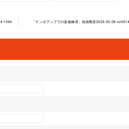
-1044
「テンポアップでの楽曲練習」池袋教室2024-02-08-no0014-