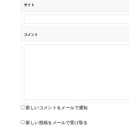
サイト
コメント
新しいコメントをメールで通知
新しい投稿をメールで受け取る