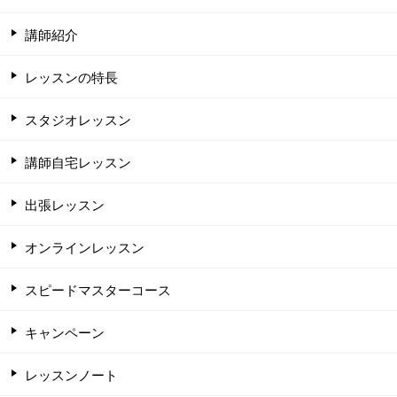
講師紹介
レッスンの特長
スタジオレッスン
講師自宅レッスン
出張レッスン
オンラインレッスン
スピードマスターコース
キャンペーン
レッスンノート