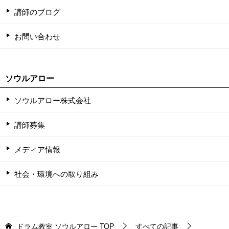
講師のブログ
お問い合わせ
ソウルアロー
ソウルアロー株式会社
講師募集
メディア情報
社会・環境への取り組み
ドラム教室 ソウルアロー
TOP
すべての記事