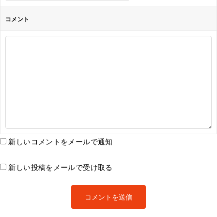
コメント
新しいコメントをメールで通知
新しい投稿をメールで受け取る