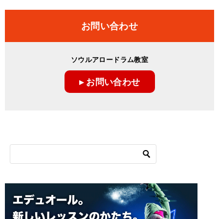
お問い合わせ
ソウルアロードラム教室
▸ お問い合わせ