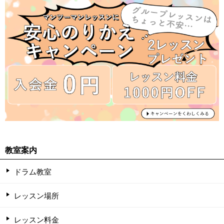
教室案内
ドラム教室
レッスン場所
レッスン料金