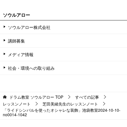
ソウルアロー
ソウルアロー株式会社
講師募集
メディア情報
社会・環境への取り組み
ドラム教室 ソウルアロー
TOP
すべての記事
レッスンノート
芝田美緒先生のレッスンノート
「ライドシンバルを使ったオシャレな装飾」池袋教室2024-10-10-
no0014-1042