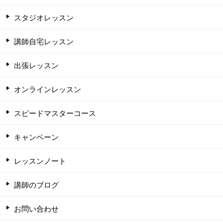
スタジオレッスン
講師自宅レッスン
出張レッスン
オンラインレッスン
スピードマスターコース
キャンペーン
レッスンノート
講師のブログ
お問い合わせ