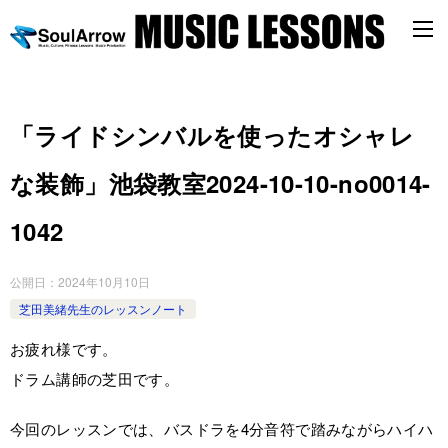
「ライドシンバルを使ったオシャレ
な装飾」池袋教室2024-10-10-no0014-
1042
公開日：
2024年10月10日
芝田美緒先生のレッスンノート
お疲れ様です。
ドラム講師の芝田です。
今回のレッスンでは、バスドラを4分音符で踏みながらハイハ