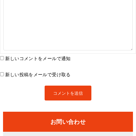
新しいコメントをメールで通知
新しい投稿をメールで受け取る
お問い合わせ