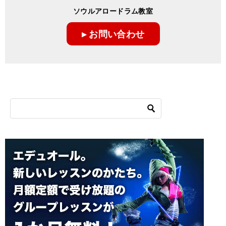
ソウルアロードラム教室
▸ お問い合わせ