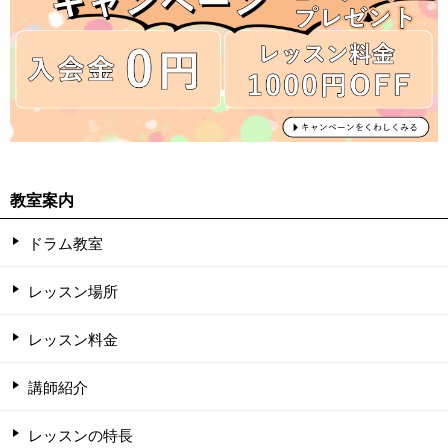
教室案内
ドラム教室
レッスン場所
レッスン料金
講師紹介
レッスンの特長