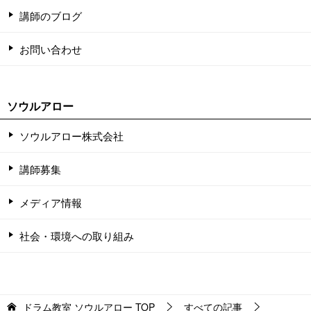
講師のブログ
お問い合わせ
ソウルアロー
ソウルアロー株式会社
講師募集
メディア情報
社会・環境への取り組み
ドラム教室 ソウルアロー
TOP
すべての記事