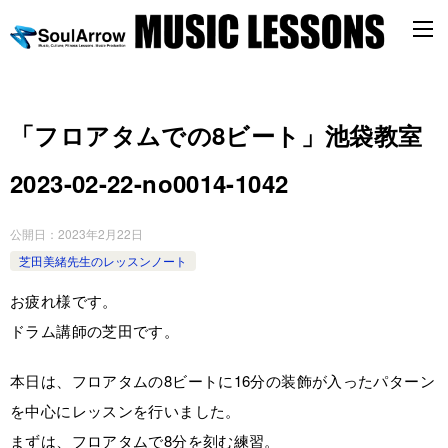
「フロアタムでの8ビート」池袋教室
2023-02-22-no0014-1042
公開日：
2023年2月22日
芝田美緒先生のレッスンノート
お疲れ様です。
ドラム講師の芝田です。
本日は、フロアタムの8ビートに16分の装飾が入ったパターン
を中心にレッスンを行いました。
まずは、フロアタムで8分を刻む練習。