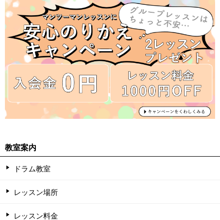
教室案内
ドラム教室
レッスン場所
レッスン料金