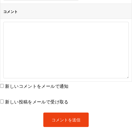
コメント
新しいコメントをメールで通知
新しい投稿をメールで受け取る