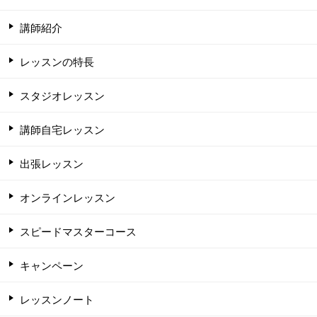
講師紹介
レッスンの特長
スタジオレッスン
講師自宅レッスン
出張レッスン
オンラインレッスン
スピードマスターコース
キャンペーン
レッスンノート