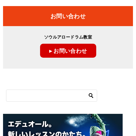
お問い合わせ
ソウルアロードラム教室
▸ お問い合わせ