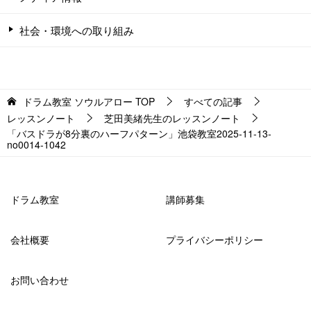
社会・環境への取り組み
ドラム教室 ソウルアロー
TOP
すべての記事
レッスンノート
芝田美緒先生のレッスンノート
「バスドラが8分裏のハーフパターン」池袋教室2025-11-13-
no0014-1042
ドラム教室
講師募集
会社概要
プライバシーポリシー
お問い合わせ