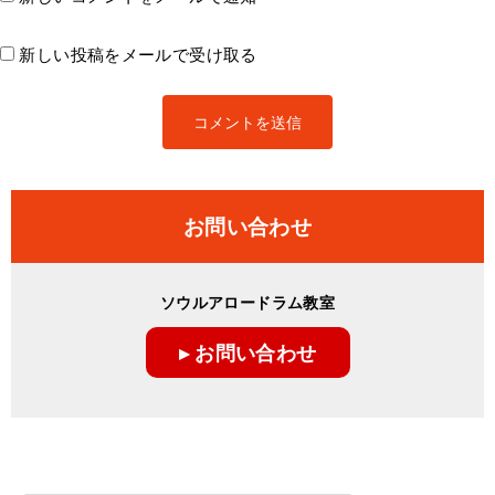
新しい投稿をメールで受け取る
お問い合わせ
ソウルアロードラム教室
▸ お問い合わせ