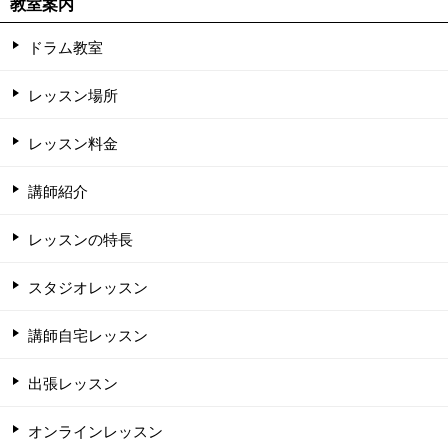
教室案内
ドラム教室
レッスン場所
レッスン料金
講師紹介
レッスンの特長
スタジオレッスン
講師自宅レッスン
出張レッスン
オンラインレッスン