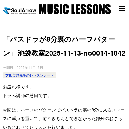
「バスドラが8分裏のハーフパター
ン」池袋教室2025-11-13-no0014-1042
公開日：
2025年11月13日
芝田美緒先生のレッスンノート
お疲れ様です。
ドラム講師の芝田です。
今回は、ハーフのパターンでバスドラは裏の8分に入るフレー
ズに重点を置いて、前回きちんとできなかった部分のおさら
いも合わせてレッスンを行いました。