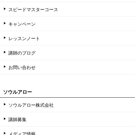
スピードマスターコース
キャンペーン
レッスンノート
講師のブログ
お問い合わせ
ソウルアロー
ソウルアロー株式会社
講師募集
メディア情報