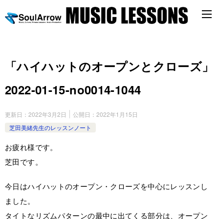
「ハイハットのオープンとクローズ」
2022-01-15-no0014-1044
更新日：
2022年3月2日
公開日：
2022年1月15日
芝田美緒先生のレッスンノート
お疲れ様です。
芝田です。
今日はハイハットのオープン・クローズを中心にレッスンし
ました。
タイトなリズムパターンの最中に出てくる部分は、オープン