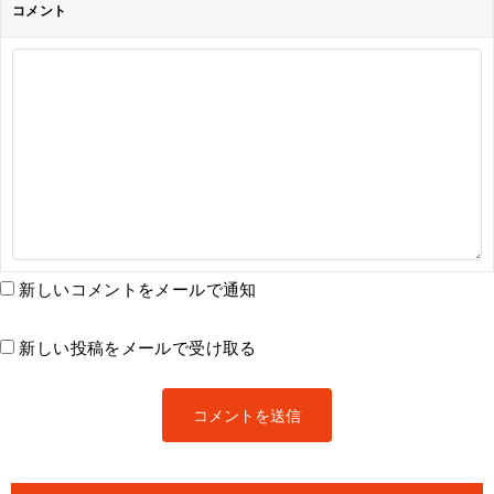
コメント
新しいコメントをメールで通知
新しい投稿をメールで受け取る