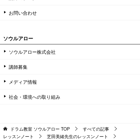
お問い合わせ
ソウルアロー
ソウルアロー株式会社
講師募集
メディア情報
社会・環境への取り組み
ドラム教室 ソウルアロー
TOP
すべての記事
レッスンノート
芝田美緒先生のレッスンノート