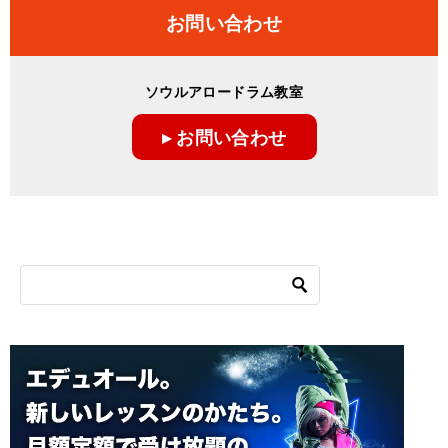
お問い合わせ
ソウルアロードラム教室
▸ お問い合わせ