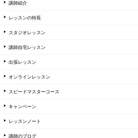
講師紹介
レッスンの特長
スタジオレッスン
講師自宅レッスン
出張レッスン
オンラインレッスン
スピードマスターコース
キャンペーン
レッスンノート
講師のブログ