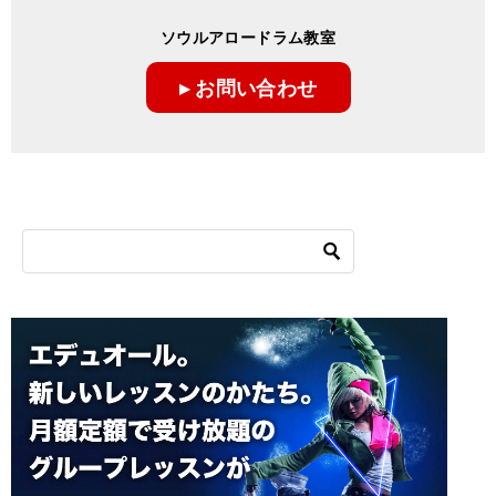
ソウルアロードラム教室
▸ お問い合わせ