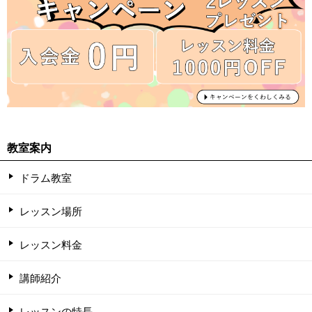
教室案内
ドラム教室
レッスン場所
レッスン料金
講師紹介
レッスンの特長