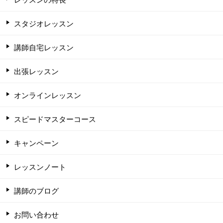
スタジオレッスン
講師自宅レッスン
出張レッスン
オンラインレッスン
スピードマスターコース
キャンペーン
レッスンノート
講師のブログ
お問い合わせ