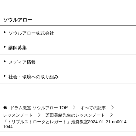
ソウルアロー
ソウルアロー株式会社
講師募集
メディア情報
社会・環境への取り組み
ドラム教室 ソウルアロー
TOP
すべての記事
レッスンノート
芝田美緒先生のレッスンノート
「トリプルストロークとレガート」池袋教室2024-01-21-no0014-
1044