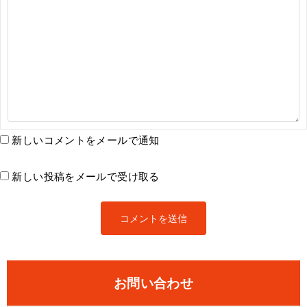
新しいコメントをメールで通知
新しい投稿をメールで受け取る
お問い合わせ