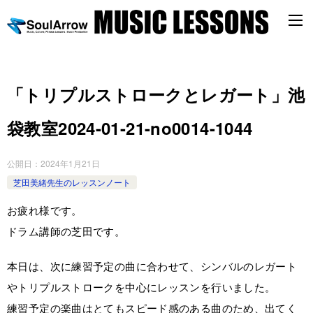
「トリプルストロークとレガート」池
袋教室2024-01-21-no0014-1044
公開日：
2024年1月21日
芝田美緒先生のレッスンノート
お疲れ様です。
ドラム講師の芝田です。
本日は、次に練習予定の曲に合わせて、シンバルのレガート
やトリプルストロークを中心にレッスンを行いました。
練習予定の楽曲はとてもスピード感のある曲のため、出てく