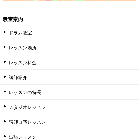
教室案内
ドラム教室
レッスン場所
レッスン料金
講師紹介
レッスンの特長
スタジオレッスン
講師自宅レッスン
出張レッスン