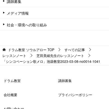
講師募集
メディア情報
社会・環境への取り組み
ドラム教室 ソウルアロー
TOP
すべての記事
レッスンノート
芝田美緒先生のレッスンノート
「シンコペーション歌メロ」池袋教室2023-03-08-no0014-1041
ドラム教室
講師募集
会社概要
プライバシーポリシー
お問い合わせ