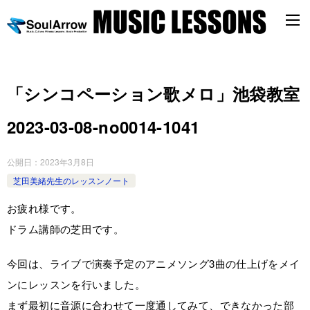
「シンコペーション歌メロ」池袋教室
2023-03-08-no0014-1041
公開日：
2023年3月8日
芝田美緒先生のレッスンノート
お疲れ様です。
ドラム講師の芝田です。
今回は、ライブで演奏予定のアニメソング3曲の仕上げをメイ
ンにレッスンを行いました。
まず最初に音源に合わせて一度通してみて、できなかった部