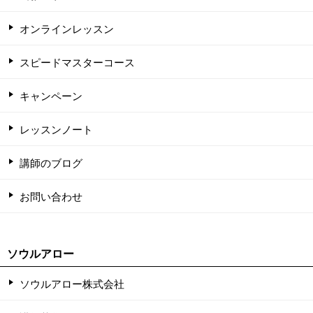
オンラインレッスン
スピードマスターコース
キャンペーン
レッスンノート
講師のブログ
お問い合わせ
ソウルアロー
ソウルアロー株式会社