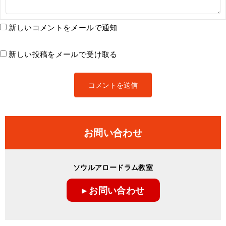
新しいコメントをメールで通知
新しい投稿をメールで受け取る
お問い合わせ
ソウルアロードラム教室
▸ お問い合わせ