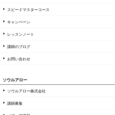
スピードマスターコース
キャンペーン
レッスンノート
講師のブログ
お問い合わせ
ソウルアロー
ソウルアロー株式会社
講師募集