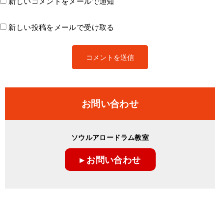
新しいコメントをメールで通知
新しい投稿をメールで受け取る
お問い合わせ
ソウルアロードラム教室
▸ お問い合わせ