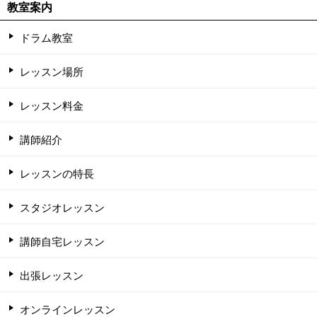
教室案内
ドラム教室
レッスン場所
レッスン料金
講師紹介
レッスンの特長
スタジオレッスン
講師自宅レッスン
出張レッスン
オンラインレッスン