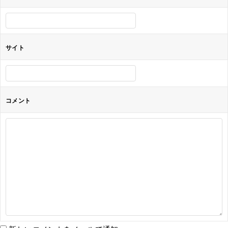
ン
サイト
コメント