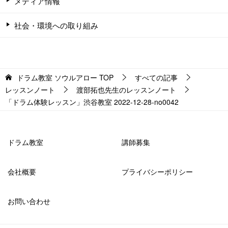
メディア情報
社会・環境への取り組み
ドラム教室 ソウルアロー
TOP
すべての記事
レッスンノート
渡部拓也先生のレッスンノート
「ドラム体験レッスン」渋谷教室 2022-12-28-no0042
ドラム教室
講師募集
会社概要
プライバシーポリシー
お問い合わせ