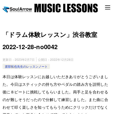
「ドラム体験レッスン」渋谷教室
2022-12-28-no0042
更新日：
2023年2月7日
公開日：
2022年12月28日
渡部拓也先生のレッスンノート
本日は体験レッスンにお越しいただきありがとうございまし
た。今日はスティックの持ち方やペダルの踏み方を説明した
後に８ビートに挑戦してもらいました。両手と足を合わせる
のが難しそうだったので分解して練習しました。また曲に合
わせて叩く楽しさを知ってもらうためにクリックだけでなく