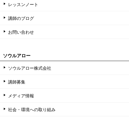
レッスンノート
講師のブログ
お問い合わせ
ソウルアロー
ソウルアロー株式会社
講師募集
メディア情報
社会・環境への取り組み