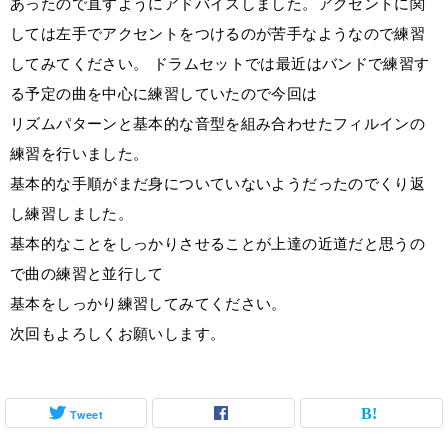
あったので直すようにアドバイスしました。アクセントに関
しては左手でアクセントをつけるのが苦手なようなので練習
してみてください。 ドラムセットでは最近はバンドで練習す
る予定の曲を中心に練習していたので今回は
リズムパターンと基本的な音型を組み合わせたフィルインの
練習を行いました。
基本的な手順がまだ身についていないようだったのでくり返
し練習しました。
基本的なことをしっかりさせることが上達の近道だと思うの
で曲の練習と並行して
基本をしっかり練習してみてください。
次回もよろしくお願いします。
Tweet