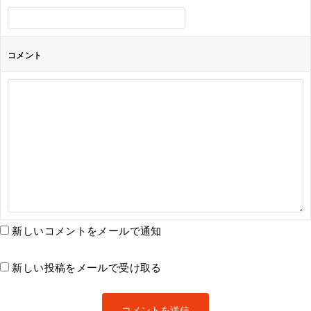
コメント
新しいコメントをメールで通知
新しい投稿をメールで受け取る