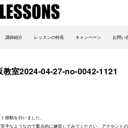
講師紹介
レッスンの特長
キャンペーン
お問い
24-04-27-no-0042-1121
ント移動を行いました。
だ苦手なようなので重点的に練習してみてください。アクセント