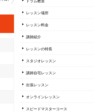
ドラム教室
レッスン場所
レッスン料金
講師紹介
レッスンの特長
スタジオレッスン
講師自宅レッスン
出張レッスン
オンラインレッスン
スピードマスターコース