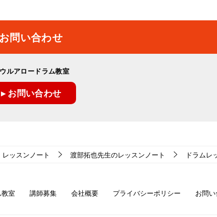
お問い合わせ
ウルアロードラム教室
▸ お問い合わせ
レッスンノート
渡部拓也先生のレッスンノート
ドラムレッス
ム教室
講師募集
会社概要
プライバシーポリシー
お問い