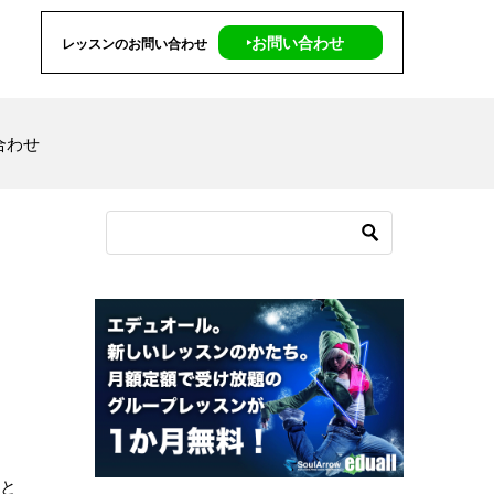
‣お問い合わせ
レッスンのお問い合わせ
合わせ
のと