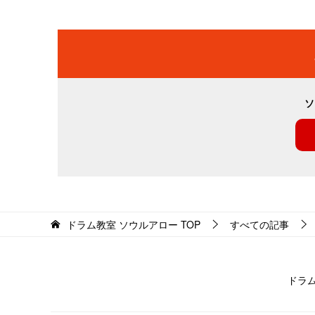
ソ
ドラム教室 ソウルアロー
TOP
すべての記事
ドラ