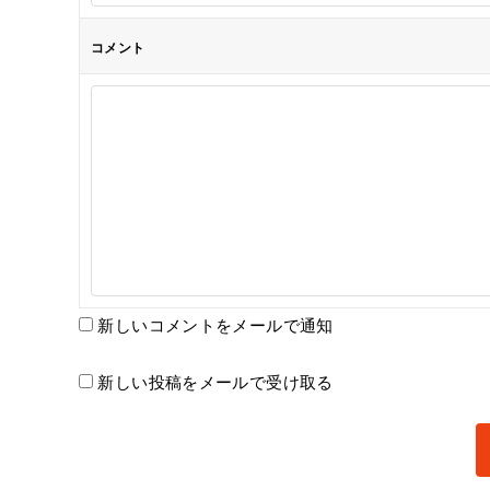
コメント
新しいコメントをメールで通知
新しい投稿をメールで受け取る