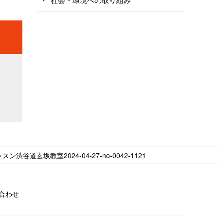
ン渋谷道玄坂教室2024-04-27-no-0042-1121
合わせ