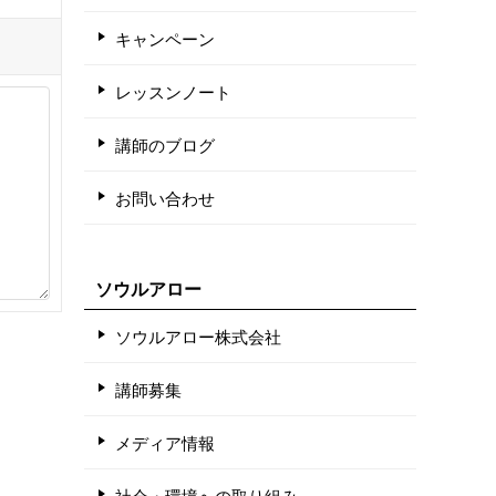
キャンペーン
レッスンノート
講師のブログ
お問い合わせ
ソウルアロー
ソウルアロー株式会社
講師募集
メディア情報
社会・環境への取り組み