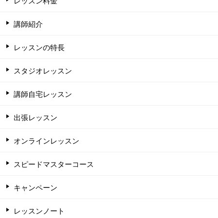
レッスン料金
講師紹介
レッスンの特長
スタジオレッスン
講師自宅レッスン
出張レッスン
オンラインレッスン
スピードマスターコース
キャンペーン
レッスンノート