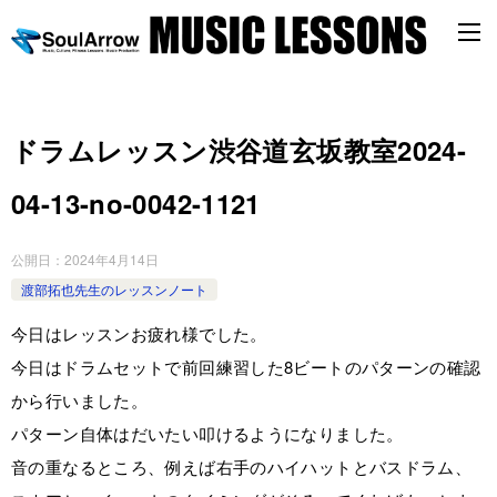
ドラムレッスン渋谷道玄坂教室2024-
04-13-no-0042-1121
公開日：
2024年4月14日
渡部拓也先生のレッスンノート
今日はレッスンお疲れ様でした。
今日はドラムセットで前回練習した8ビートのパターンの確認
から行いました。
パターン自体はだいたい叩けるようになりました。
音の重なるところ、例えば右手のハイハットとバスドラム、