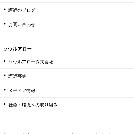
講師のブログ
お問い合わせ
ソウルアロー
ソウルアロー株式会社
講師募集
メディア情報
社会・環境への取り組み