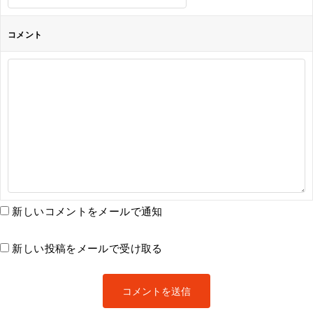
コメント
新しいコメントをメールで通知
新しい投稿をメールで受け取る