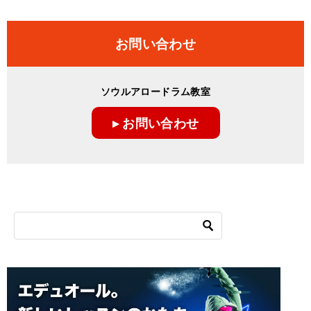
お問い合わせ
ソウルアロードラム教室
▸ お問い合わせ