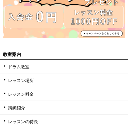
教室案内
ドラム教室
レッスン場所
レッスン料金
講師紹介
レッスンの特長