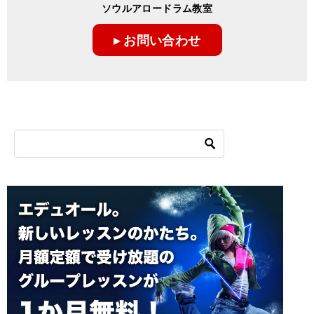
ソウルアロードラム教室
▸ お問い合わせ