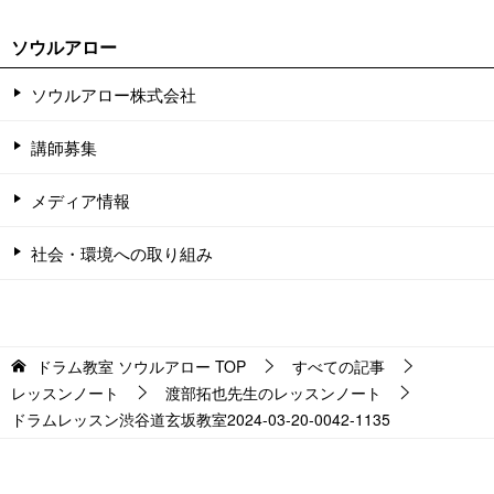
ソウルアロー
ソウルアロー株式会社
講師募集
メディア情報
社会・環境への取り組み
ドラム教室 ソウルアロー
TOP
すべての記事
レッスンノート
渡部拓也先生のレッスンノート
ドラムレッスン渋谷道玄坂教室2024-03-20-0042-1135