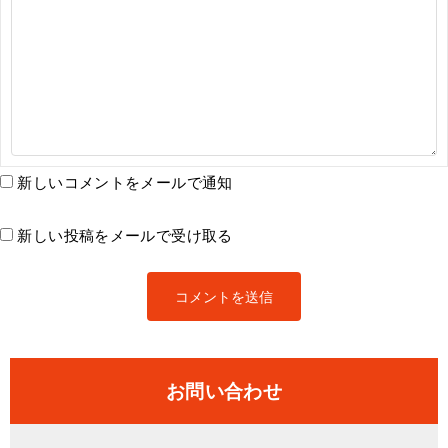
新しいコメントをメールで通知
新しい投稿をメールで受け取る
お問い合わせ