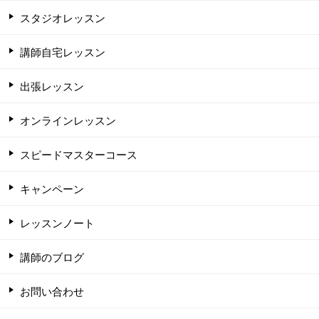
スタジオレッスン
講師自宅レッスン
出張レッスン
オンラインレッスン
スピードマスターコース
キャンペーン
レッスンノート
講師のブログ
お問い合わせ