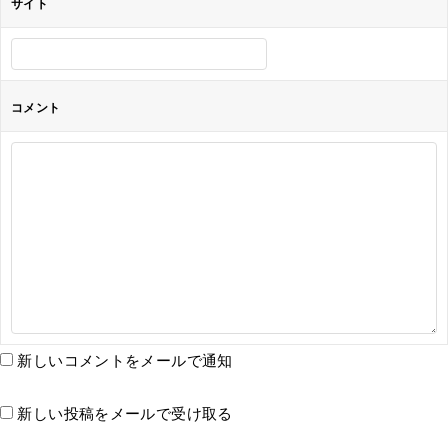
サイト
コメント
新しいコメントをメールで通知
新しい投稿をメールで受け取る