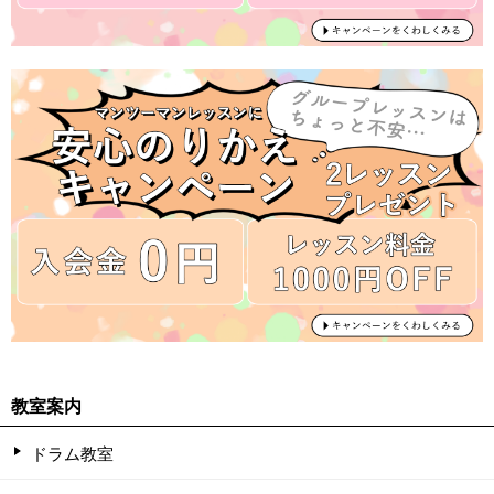
教室案内
ドラム教室