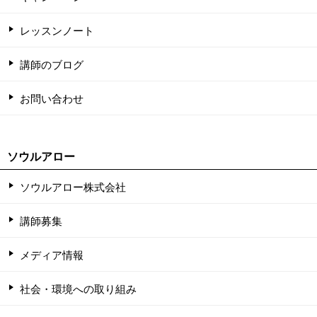
レッスンノート
講師のブログ
お問い合わせ
ソウルアロー
ソウルアロー株式会社
講師募集
メディア情報
社会・環境への取り組み