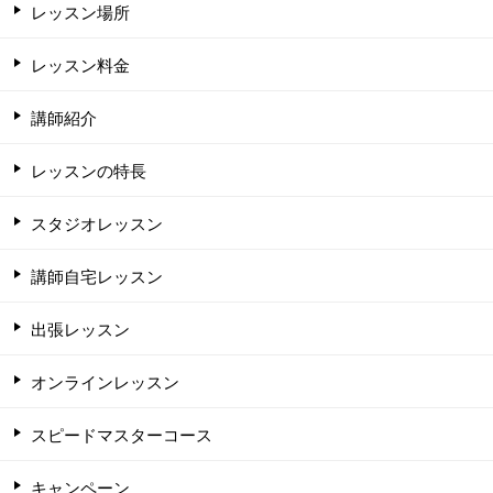
レッスン場所
レッスン料金
講師紹介
レッスンの特長
スタジオレッスン
講師自宅レッスン
出張レッスン
オンラインレッスン
スピードマスターコース
キャンペーン