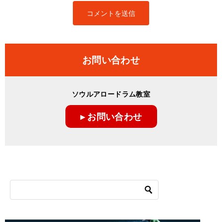
お問い合わせ
ソウルアロードラム教室
▸ お問い合わせ