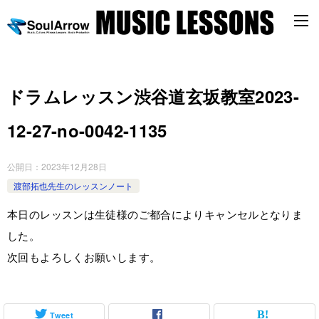
ドラムレッスン渋谷道玄坂教室2023-
12-27-no-0042-1135
公開日：
2023年12月28日
渡部拓也先生のレッスンノート
本日のレッスンは生徒様のご都合によりキャンセルとなりま
した。
次回もよろしくお願いします。
Tweet