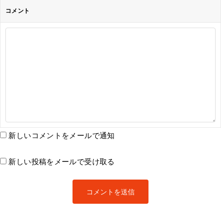
コメント
新しいコメントをメールで通知
新しい投稿をメールで受け取る