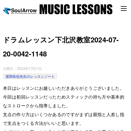
ドラムレッスン下北沢教室2024-07-
20-0042-1148
公開日：
2024年7月21日
渡部拓也先生のレッスンノート
本日はレッスンにお越しいただきありがとうございました。
今回は初回レッスンだったためスティックの持ち方や基本的
なストロークから指導しました。
支点の作り方はいくつかあるのですがまずは親指と人差し指
で支点をつくる方法がいいと思います。