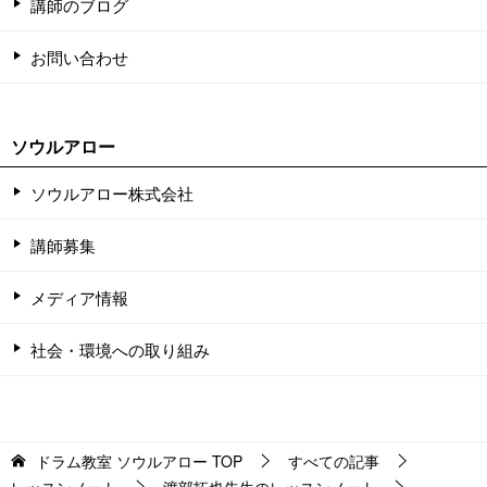
講師のブログ
お問い合わせ
ソウルアロー
ソウルアロー株式会社
講師募集
メディア情報
社会・環境への取り組み
ドラム教室 ソウルアロー
TOP
すべての記事
レッスンノート
渡部拓也先生のレッスンノート