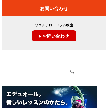
お問い合わせ
ソウルアロードラム教室
▸ お問い合わせ