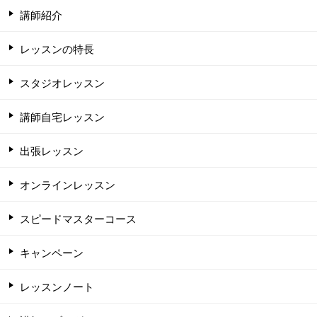
講師紹介
レッスンの特長
スタジオレッスン
講師自宅レッスン
出張レッスン
オンラインレッスン
スピードマスターコース
キャンペーン
レッスンノート