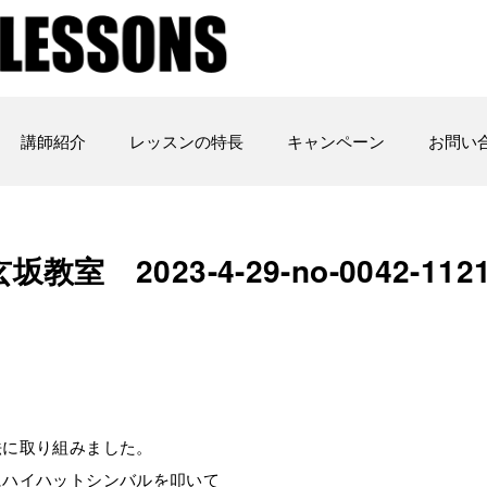
講師紹介
レッスンの特長
キャンペーン
お問い
2023-4-29-no-0042-112
法に取り組みました。
にハイハットシンバルを叩いて