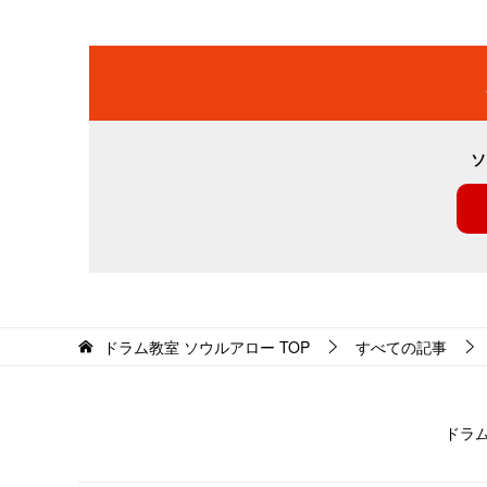
ソ
ドラム教室 ソウルアロー
TOP
すべての記事
ドラ