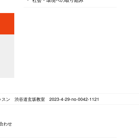
ン 渋谷道玄坂教室 2023-4-29-no-0042-1121
合わせ