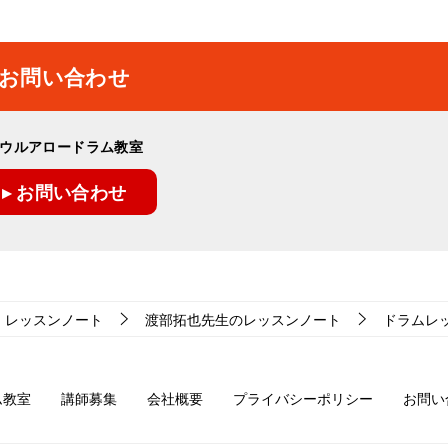
お問い合わせ
ウルアロードラム教室
▸ お問い合わせ
レッスンノート
渡部拓也先生のレッスンノート
ドラムレッス
ム教室
講師募集
会社概要
プライバシーポリシー
お問い