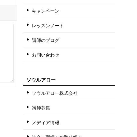
キャンペーン
レッスンノート
講師のブログ
お問い合わせ
ソウルアロー
ソウルアロー株式会社
講師募集
メディア情報
社会・環境への取り組み