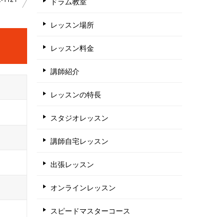
ドラム教室
レッスン場所
レッスン料金
講師紹介
レッスンの特長
スタジオレッスン
講師自宅レッスン
出張レッスン
オンラインレッスン
スピードマスターコース