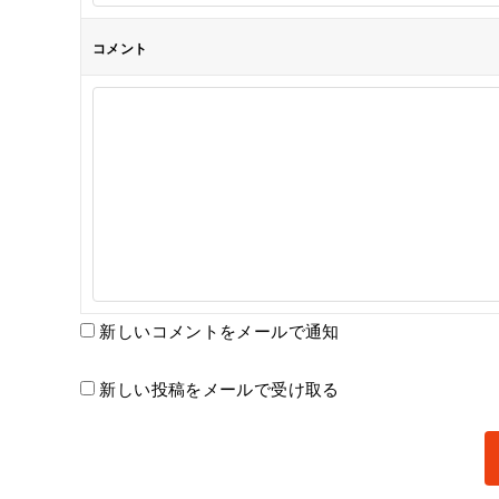
コメント
新しいコメントをメールで通知
新しい投稿をメールで受け取る