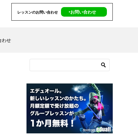
‣お問い合わせ
レッスンのお問い合わせ
合わせ
1