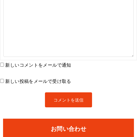
新しいコメントをメールで通知
新しい投稿をメールで受け取る
お問い合わせ