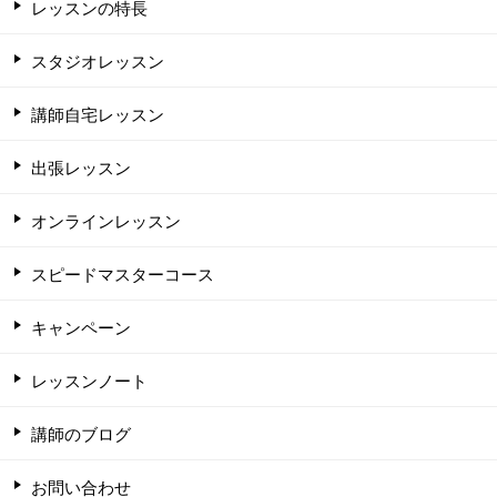
レッスンの特長
スタジオレッスン
講師自宅レッスン
出張レッスン
オンラインレッスン
スピードマスターコース
キャンペーン
レッスンノート
講師のブログ
お問い合わせ