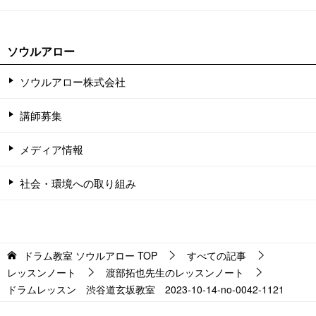
ソウルアロー
ソウルアロー株式会社
講師募集
メディア情報
社会・環境への取り組み
ドラム教室 ソウルアロー
TOP
すべての記事
レッスンノート
渡部拓也先生のレッスンノート
ドラムレッスン 渋谷道玄坂教室 2023-10-14-no-0042-1121