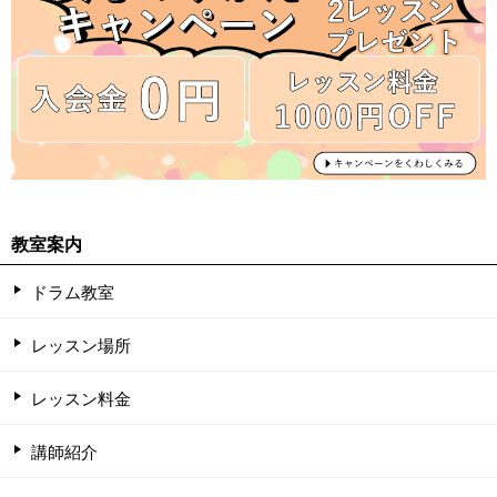
教室案内
ドラム教室
レッスン場所
レッスン料金
講師紹介