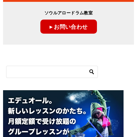
ソウルアロードラム教室
▸ お問い合わせ