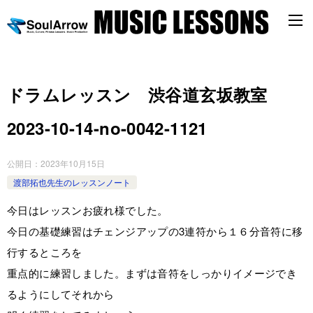
ドラムレッスン 渋谷道玄坂教室
2023-10-14-no-0042-1121
公開日：
2023年10月15日
渡部拓也先生のレッスンノート
今日はレッスンお疲れ様でした。
今日の基礎練習はチェンジアップの3連符から１６分音符に移
行するところを
重点的に練習しました。まずは音符をしっかりイメージでき
るようにしてそれから