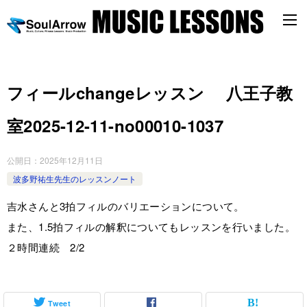
フィールchangeレッスン 八王子教
室2025-12-11-no00010-1037
公開日：
2025年12月11日
波多野祐生先生のレッスンノート
吉水さんと3拍フィルのバリエーションについて。
また、1.5拍フィルの解釈についてもレッスンを行いました。
２時間連続 2/2
Tweet