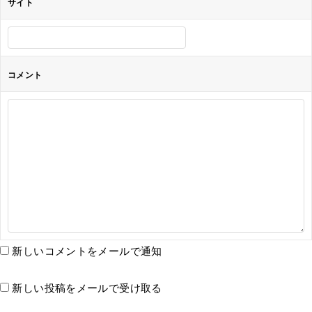
サイト
コメント
新しいコメントをメールで通知
新しい投稿をメールで受け取る