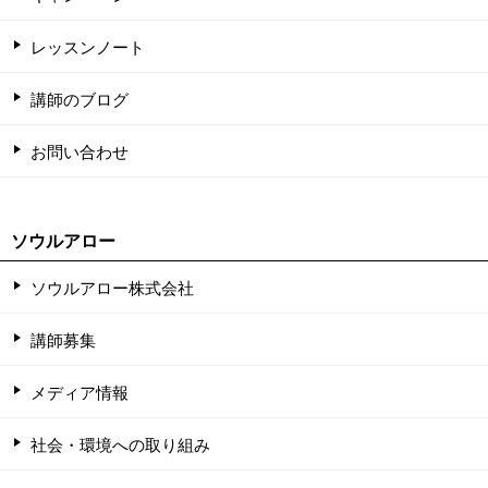
レッスンノート
講師のブログ
お問い合わせ
ソウルアロー
ソウルアロー株式会社
講師募集
メディア情報
社会・環境への取り組み