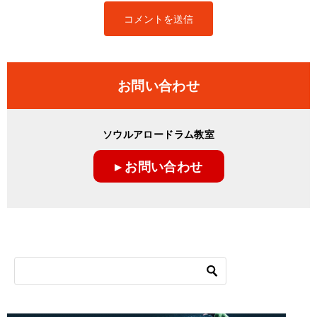
お問い合わせ
ソウルアロードラム教室
▸ お問い合わせ