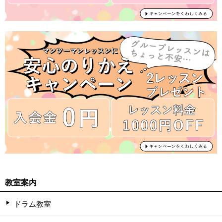
教室案内
ドラム教室