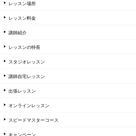
レッスン場所
レッスン料金
講師紹介
レッスンの特長
スタジオレッスン
講師自宅レッスン
出張レッスン
オンラインレッスン
スピードマスターコース
キャンペーン