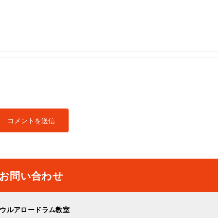
お問い合わせ
ウルアロードラム教室