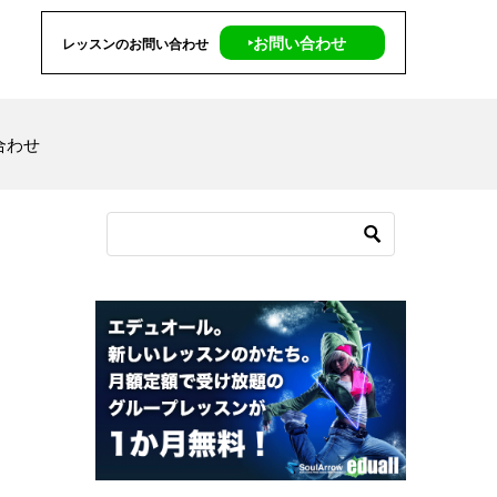
‣お問い合わせ
レッスンのお問い合わせ
合わせ