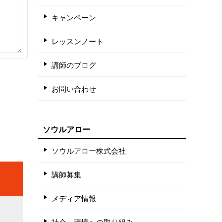
キャンペーン
レッスンノート
講師のブログ
お問い合わせ
ソウルアロー
ソウルアロー株式会社
講師募集
メディア情報
社会・環境への取り組み