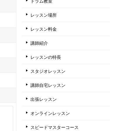
ドラム教室
レッスン場所
レッスン料金
講師紹介
レッスンの特長
スタジオレッスン
講師自宅レッスン
出張レッスン
オンラインレッスン
スピードマスターコース