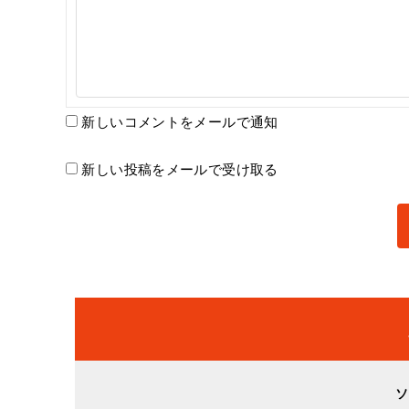
新しいコメントをメールで通知
新しい投稿をメールで受け取る
ソ