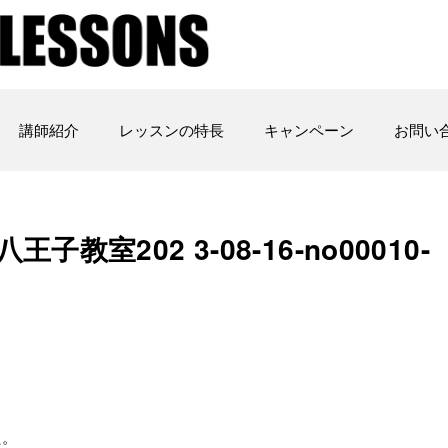
講師紹介
レッスンの特長
キャンペーン
お問い
室202 3-08-16-no00010-
た。