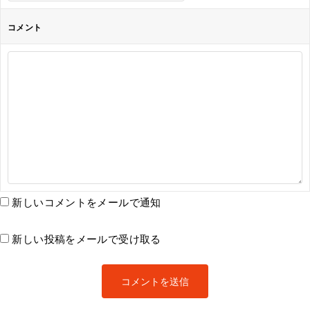
コメント
新しいコメントをメールで通知
新しい投稿をメールで受け取る