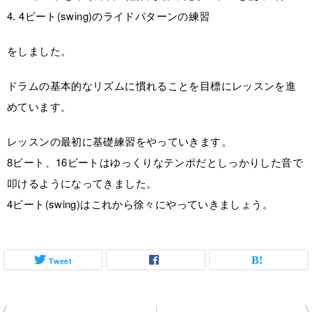
4. 4ビート(swing)のライドパターンの練習
をしました。
ドラムの基本的なリズムに慣れることを目標にレッスンを進
めています。
レッスンの最初に基礎練習をやっていきます。
8ビート、16ビートはゆっくりなテンポだとしっかりした音で
叩けるようになってきました。
4ビート(swing)はこれから徐々にやっていきましょう。
Tweet