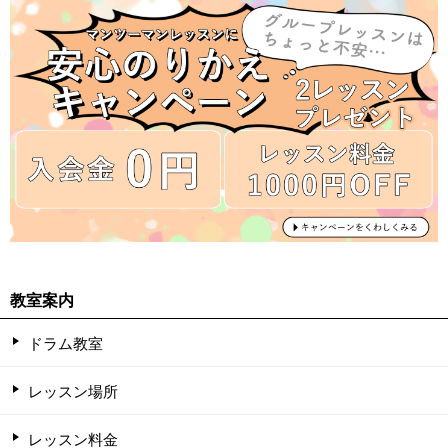
教室案内
ドラム教室
レッスン場所
レッスン料金