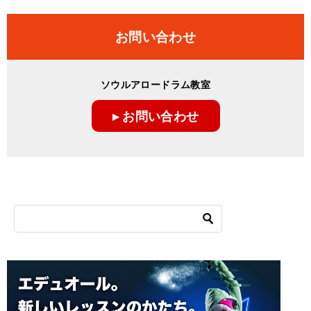
お問い合わせ
ソウルアロードラム教室
▸ お問い合わせ