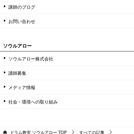
講師のブログ
お問い合わせ
ソウルアロー
ソウルアロー株式会社
講師募集
メディア情報
社会・環境への取り組み
ドラム教室 ソウルアロー
TOP
すべての記事