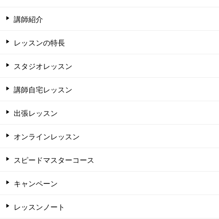
講師紹介
レッスンの特長
スタジオレッスン
講師自宅レッスン
出張レッスン
オンラインレッスン
スピードマスターコース
キャンペーン
レッスンノート