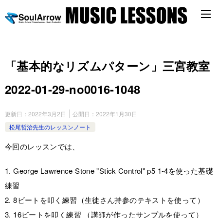
「基本的なリズムパターン」三宮教室
2022-01-29-no0016-1048
更新日：
2022年3月2日
公開日：
2022年1月30日
松尾哲治先生のレッスンノート
今回のレッスンでは、
1. George Lawrence Stone "Stick Control" p5 1-4を使った基礎
練習
2. 8ビートを叩く練習（生徒さん持参のテキストを使って）
3. 16ビートを叩く練習 （講師が作ったサンプルを使って）