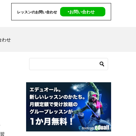
‣お問い合わせ
レッスンのお問い合わせ
合わせ
か
復習