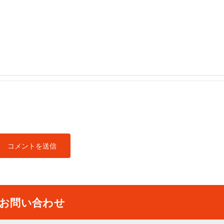
お問い合わせ