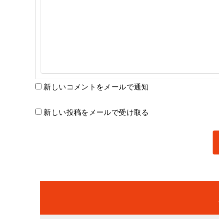
新しいコメントをメールで通知
新しい投稿をメールで受け取る