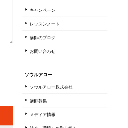
キャンペーン
レッスンノート
講師のブログ
お問い合わせ
ソウルアロー
ソウルアロー株式会社
講師募集
メディア情報
社会・環境への取り組み