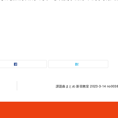
課題曲まとめ 新宿教室 2023-3-14 no0038