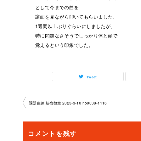
として今までの曲を
譜面を見ながら叩いてもらいました。
1週間以上ぶりぐらいにしましたが、
特に問題なさそうでしっかり体と頭で
覚えるという印象でした。
Tweet
投
課題曲練 新宿教室 2023-3-10 no0038-1116
稿
ナ
コメントを残す