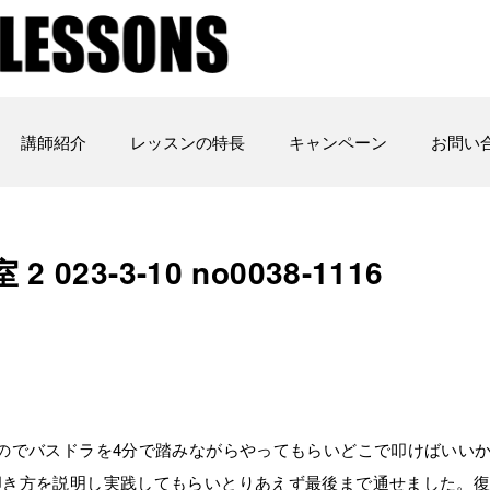
講師紹介
レッスンの特長
キャンペーン
お問い
23-3-10 no0038-1116
のでバスドラを4分で踏みながらやってもらいどこで叩けばいい
叩き方を説明し実践してもらいとりあえず最後まで通せました。