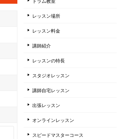
ドラム教室
レッスン場所
レッスン料金
講師紹介
レッスンの特長
スタジオレッスン
講師自宅レッスン
出張レッスン
オンラインレッスン
スピードマスターコース