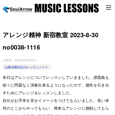
アレンジ精神 新宿教室 2023-8-30
no0038-1116
公開日：
2023年8月30日
山根光翼先生のレッスンノート
本日はアレンジについてレッスンしていきました。課題曲も
徐々に問題なく演奏出来るようになったので、個性を引き出
すためにアレンジをレッスンしました。
自分がお手本を見せイメージをつけてもらいました。長い休
符のとこからやってもらい、簡単なアレンジに挑戦してもら