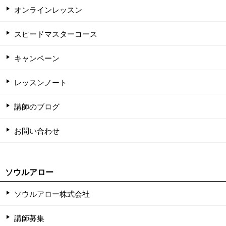
オンラインレッスン
スピードマスターコース
キャンペーン
レッスンノート
講師のブログ
お問い合わせ
ソウルアロー
ソウルアロー株式会社
講師募集