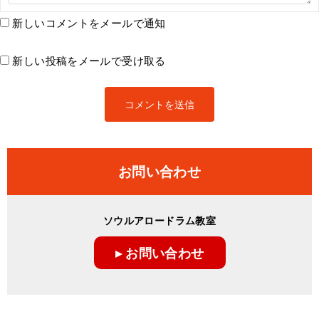
新しいコメントをメールで通知
新しい投稿をメールで受け取る
お問い合わせ
ソウルアロードラム教室
▸ お問い合わせ