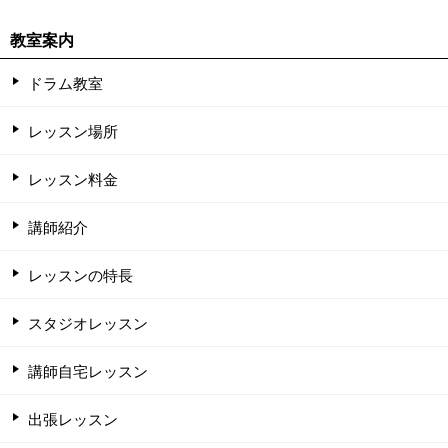
教室案内
ドラム教室
レッスン場所
レッスン料金
講師紹介
レッスンの特長
スタジオレッスン
講師自宅レッスン
出張レッスン