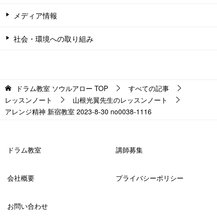
メディア情報
社会・環境への取り組み
ドラム教室 ソウルアロー
TOP
すべての記事
レッスンノート
山根光翼先生のレッスンノート
アレンジ精神 新宿教室 2023-8-30 no0038-1116
ドラム教室
講師募集
会社概要
プライバシーポリシー
お問い合わせ