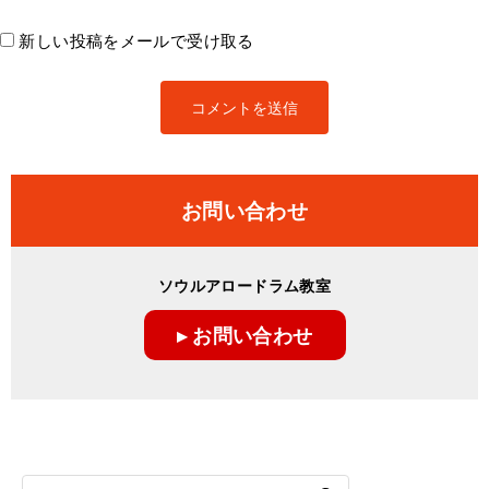
新しい投稿をメールで受け取る
お問い合わせ
ソウルアロードラム教室
▸ お問い合わせ