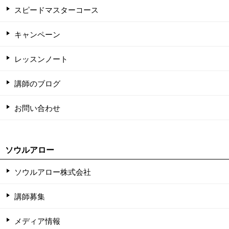
スピードマスターコース
キャンペーン
レッスンノート
講師のブログ
お問い合わせ
ソウルアロー
ソウルアロー株式会社
講師募集
メディア情報