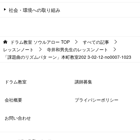
社会・環境への取り組み
ドラム教室 ソウルアロー
TOP
すべての記事
レッスンノート
寺井和男先生のレッスンノート
「課題曲のリズムパタ ーン」本町教室202 3-02-12-­no0007-­1023
ドラム教室
講師募集
会社概要
プライバシーポリシー
お問い合わせ