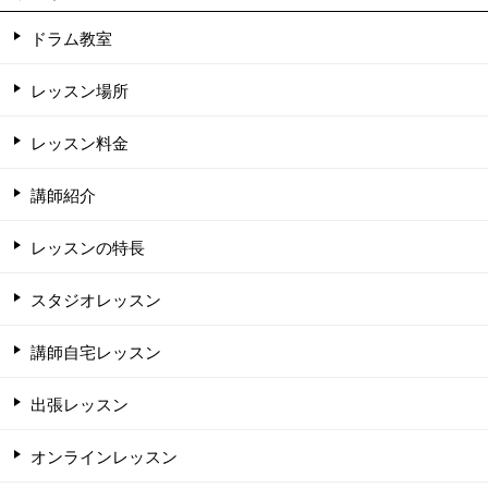
ドラム教室
レッスン場所
レッスン料金
講師紹介
レッスンの特長
スタジオレッスン
講師自宅レッスン
出張レッスン
オンラインレッスン