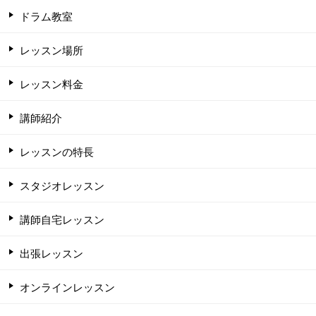
ドラム教室
レッスン場所
レッスン料金
講師紹介
レッスンの特長
スタジオレッスン
講師自宅レッスン
出張レッスン
オンラインレッスン