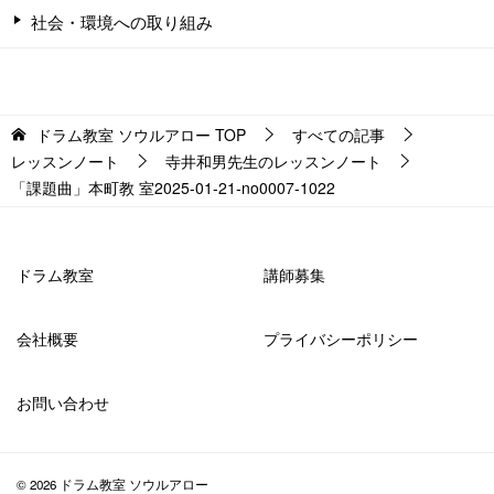
社会・環境への取り組み
ドラム教室 ソウルアロー
TOP
すべての記事
レッスンノート
寺井和男先生のレッスンノート
「課題曲」本町教 室2025-01-21-­no0007-­1022
ドラム教室
講師募集
会社概要
プライバシーポリシー
お問い合わせ
© 2026 ドラム教室 ソウルアロー