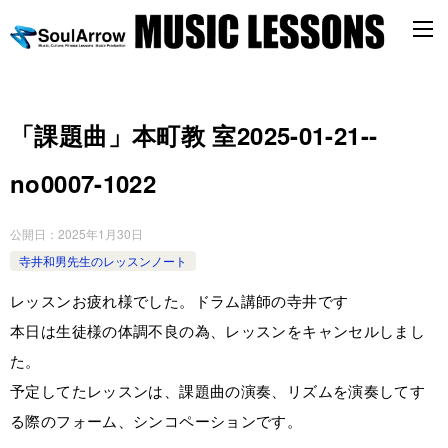
「課題曲」本町教 室2025-01-21-­
no0007-­1022
公開日：
2025年1月30日
寺井和男先生のレッスンノート
レッスンお疲れ様でした。ドラム講師の寺井です
本日は生徒様の体調不良の為、レッスンをキャンセルしまし
た。
予定してたレッスンは、課題曲の演奏、リズムを演奏してす
る際のフォーム、シンコペーションです。