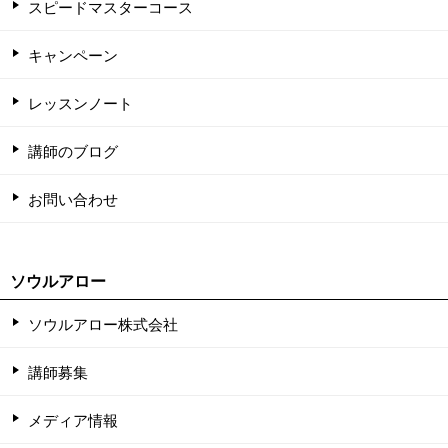
スピードマスターコース
キャンペーン
レッスンノート
講師のブログ
お問い合わせ
ソウルアロー
ソウルアロー株式会社
講師募集
メディア情報