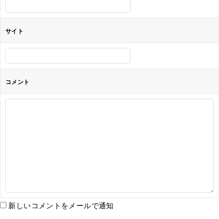
サイト
コメント
新しいコメントをメールで通知