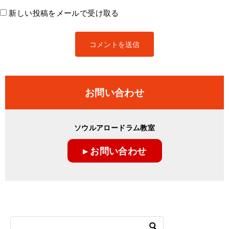
新しい投稿をメールで受け取る
お問い合わせ
ソウルアロードラム教室
▸ お問い合わせ