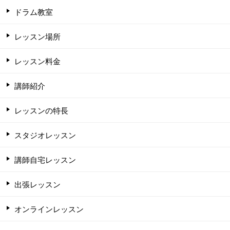
ドラム教室
レッスン場所
レッスン料金
講師紹介
レッスンの特長
スタジオレッスン
講師自宅レッスン
出張レッスン
オンラインレッスン