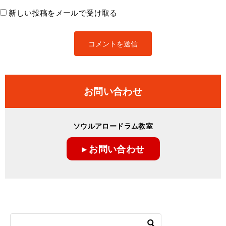
新しい投稿をメールで受け取る
お問い合わせ
ソウルアロードラム教室
▸ お問い合わせ