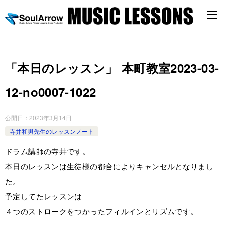
「本日のレッスン」 本町教室2023-03-
12-­no0007-­1022
公開日：
2023年3月14日
寺井和男先生のレッスンノート
ドラム講師の寺井です。
本日のレッスンは生徒様の都合によりキャンセルとなりまし
た。
予定してたレッスンは
４つのストロークをつかったフィルインとリズムです。