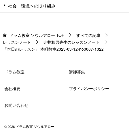
社会・環境への取り組み
ドラム教室 ソウルアロー
TOP
すべての記事
レッスンノート
寺井和男先生のレッスンノート
「本日のレッスン」 本町教室2023-03-12-­no0007-­1022
ドラム教室
講師募集
会社概要
プライバシーポリシー
お問い合わせ
© 2026 ドラム教室 ソウルアロー