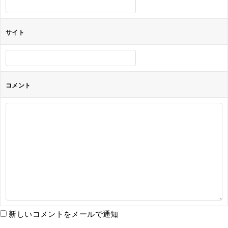
サイト
コメント
新しいコメントをメールで通知