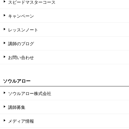
スピードマスターコース
キャンペーン
レッスンノート
講師のブログ
お問い合わせ
ソウルアロー
ソウルアロー株式会社
講師募集
メディア情報