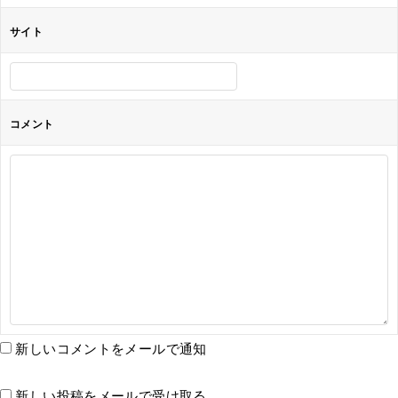
サイト
コメント
新しいコメントをメールで通知
新しい投稿をメールで受け取る