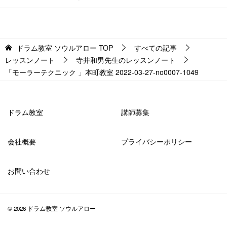
ドラム教室 ソウルアロー
TOP
すべての記事
レッスンノート
寺井和男先生のレッスンノート
「モーラーテクニック 」本町教室 2022-03-27-­no0007-­1049
ドラム教室
講師募集
会社概要
プライバシーポリシー
お問い合わせ
© 2026 ドラム教室 ソウルアロー