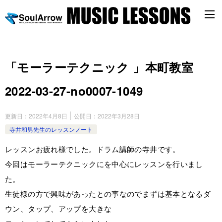
「モーラーテクニック 」本町教室
2022-03-27-­no0007-­1049
更新日：
2022年4月8日
公開日：
2022年3月28日
寺井和男先生のレッスンノート
レッスンお疲れ様でした。ドラム講師の寺井です。
今回はモーラーテクニックにを中心にレッスンを行いまし
た。
生徒様の方で興味があったとの事なのでまずは基本となるダ
ウン、タップ、アップを大きな