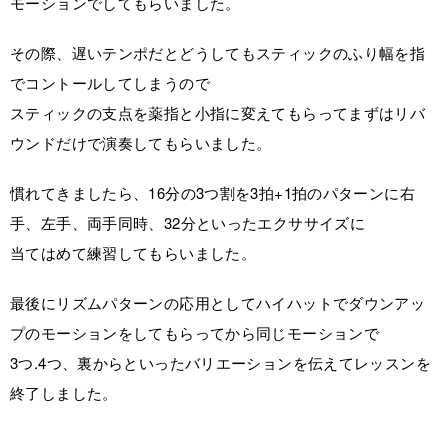
モーションでしてもらいました。
その際、遅いテンポだとどうしてもスティックのふり幅を指
でコントールしてしまうので
スティックの支点を薬指と小指に変えてもらってまずはリバ
ウンドだけで演奏してもらいました。
慣れてきましたら、16分の3つ割を3拍+1拍のパターンに右
手、左手、両手同時、32分といったエクササイズに
当てはめて練習してもらいました。
最後にリズムパターンの応用としてハイハットでダウンアッ
プのモーションをしてもらってから同じモーションで
3つ.4つ、裏からといったバリエーションを伝えてレッスンを
終了しました。