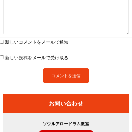
新しいコメントをメールで通知
新しい投稿をメールで受け取る
お問い合わせ
ソウルアロードラム教室