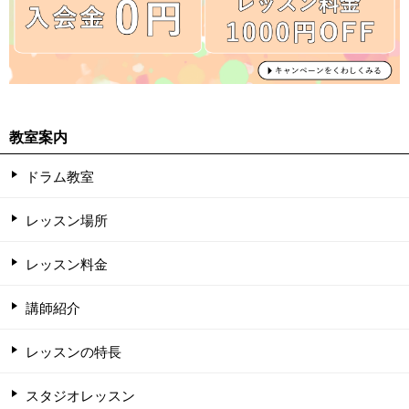
教室案内
ドラム教室
レッスン場所
レッスン料金
講師紹介
レッスンの特長
スタジオレッスン