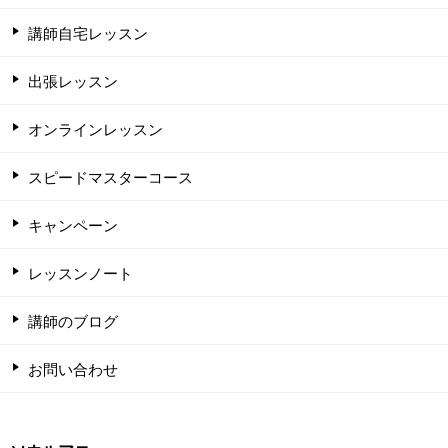
講師自宅レッスン
出張レッスン
オンラインレッスン
スピードマスターコース
キャンペーン
レッスンノート
講師のブログ
お問い合わせ