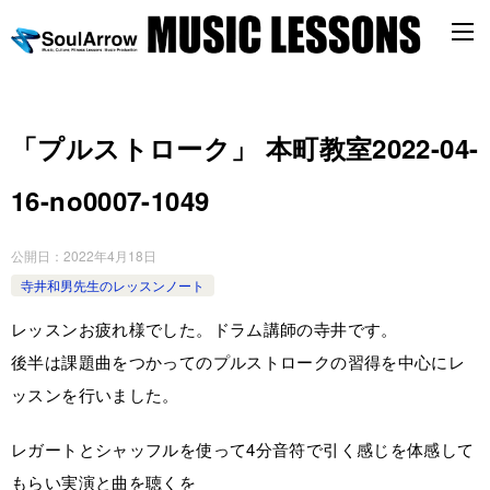
「プルストローク」 本町教室2022-04-
16-­no0007-­1049
公開日：
2022年4月18日
寺井和男先生のレッスンノート
レッスンお疲れ様でした。ドラム講師の寺井です。
後半は課題曲をつかってのプルストロークの習得を中心にレ
ッスンを行いました。
レガートとシャッフルを使って4分音符で引く感じを体感して
もらい実演と曲を聴くを