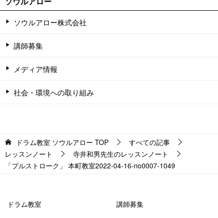
ソウルアロー
ソウルアロー株式会社
講師募集
メディア情報
社会・環境への取り組み
ドラム教室 ソウルアロー
TOP
すべての記事
レッスンノート
寺井和男先生のレッスンノート
「プルストローク」 本町教室2022-04-16-­no0007-­1049
ドラム教室
講師募集