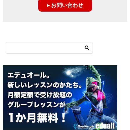
▸ お問い合わせ