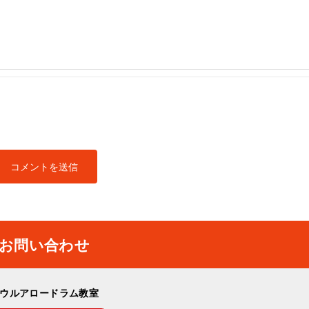
お問い合わせ
ウルアロードラム教室