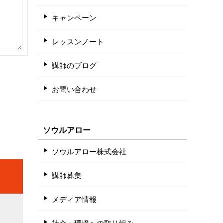
キャンペーン
レッスンノート
講師のブログ
お問い合わせ
ソウルアロー
ソウルアロー株式会社
講師募集
メディア情報
社会・環境への取り組み