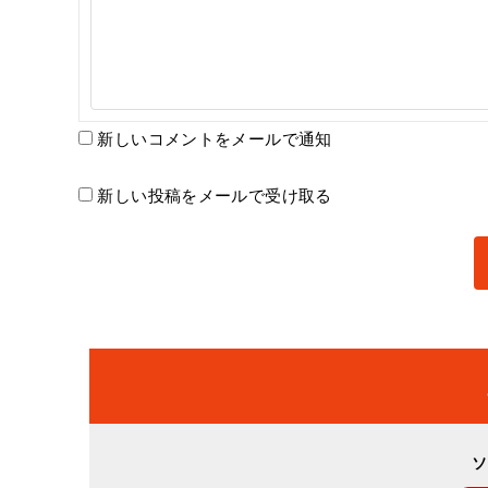
新しいコメントをメールで通知
新しい投稿をメールで受け取る
ソ