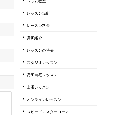
ドラム教室
レッスン場所
レッスン料金
講師紹介
レッスンの特長
スタジオレッスン
講師自宅レッスン
出張レッスン
オンラインレッスン
スピードマスターコース