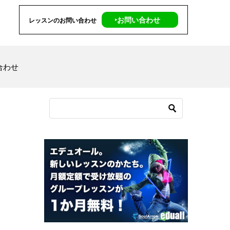
‣お問い合わせ
レッスンのお問い合わせ
合わせ