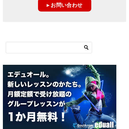
▸ お問い合わせ