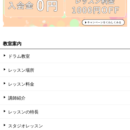
教室案内
ドラム教室
レッスン場所
レッスン料金
講師紹介
レッスンの特長
スタジオレッスン