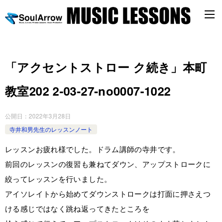
「アクセントストロー ク続き」本町
教室202 2-03-27-­no0007-­1022
公開日：
2022年3月28日
寺井和男先生のレッスンノート
レッスンお疲れ様でした。ドラム講師の寺井です。
前回のレッスンの復習も兼ねてダウン、アップストロークに
絞ってレッスンを行いました。
アイソレイトから始めてダウンストロークは打面に押さえつ
ける感じではなく跳ね返ってきたところを