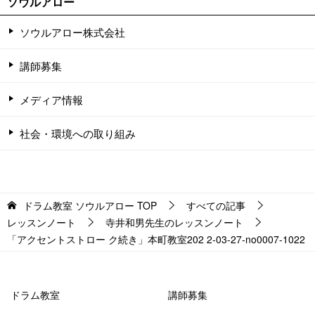
ソウルアロー
ソウルアロー株式会社
講師募集
メディア情報
社会・環境への取り組み
ドラム教室 ソウルアロー
TOP
すべての記事
レッスンノート
寺井和男先生のレッスンノート
「アクセントストロー ク続き」本町教室202 2-03-27-­no0007-­1022
ドラム教室
講師募集