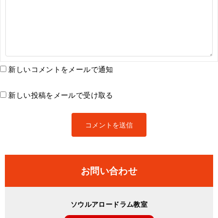
新しいコメントをメールで通知
新しい投稿をメールで受け取る
お問い合わせ
ソウルアロードラム教室