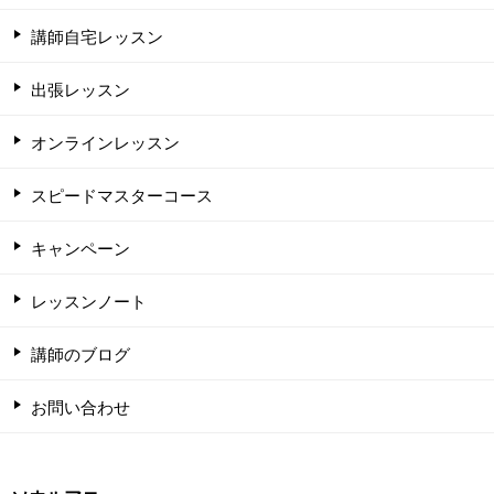
講師自宅レッスン
出張レッスン
オンラインレッスン
スピードマスターコース
キャンペーン
レッスンノート
講師のブログ
お問い合わせ