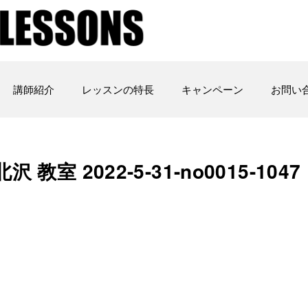
講師紹介
レッスンの特長
キャンペーン
お問い
教室 2022-5-31-no0015-1047