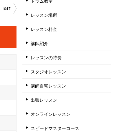
ドラム教室
-1047
レッスン場所
レッスン料金
講師紹介
レッスンの特長
スタジオレッスン
講師自宅レッスン
出張レッスン
オンラインレッスン
スピードマスターコース