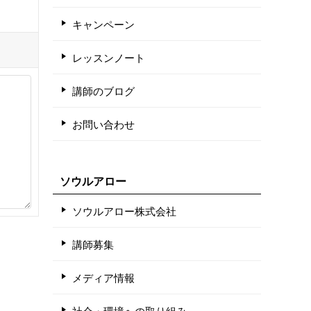
キャンペーン
レッスンノート
講師のブログ
お問い合わせ
ソウルアロー
ソウルアロー株式会社
講師募集
メディア情報
社会・環境への取り組み