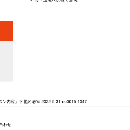
スン内容」下北沢 教室 2022-5-31-no0015-1047
合わせ