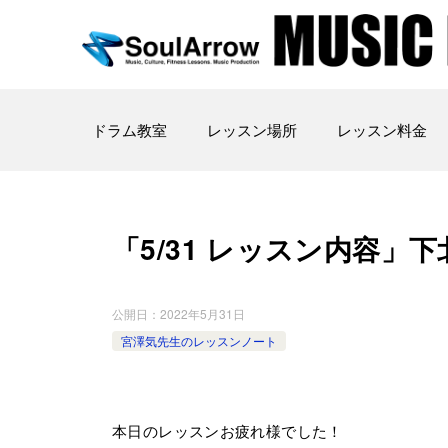
ドラム教室
レッスン場所
レッスン料金
「5/31 レッスン内容」下北沢 
公開日：
2022年5月31日
宮澤気先生のレッスンノート
本日のレッスンお疲れ様でした！