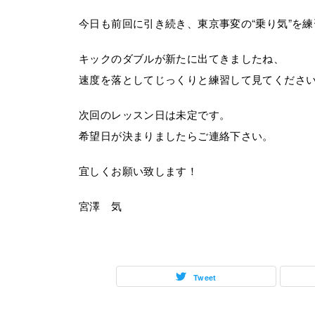
今日も前回に引き続き、東京事変の“乗り気”を
キックのダブルが新たに出てきましたね、
速度を落としてじっくりと練習して見てくださ
次回のレッスン日は未定です。
希望日が決まりましたらご連絡下さい。
宜しくお願い致します！
宮澤 気
Tweet