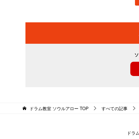
ソ
ドラム教室 ソウルアロー
TOP
すべての記事
ドラ