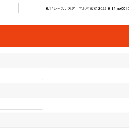
「6/14レッスン内容」下北沢 教室 2022-6-14-no0015