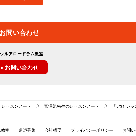
お問い合わせ
ウルアロードラム教室
▸ お問い合わせ
レッスンノート
宮澤気先生のレッスンノート
「5/31 レッ
ム教室
講師募集
会社概要
プライバシーポリシー
お問い