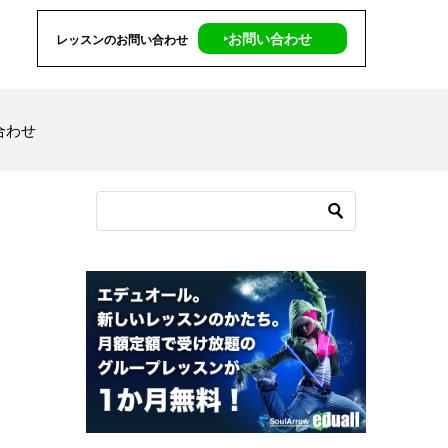
‣お問い合わせ
レッスンのお問い合わせ
合わせ