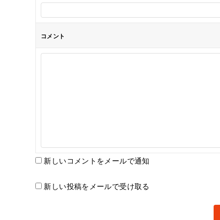
コメント
新しいコメントをメールで通知
新しい投稿をメールで受け取る