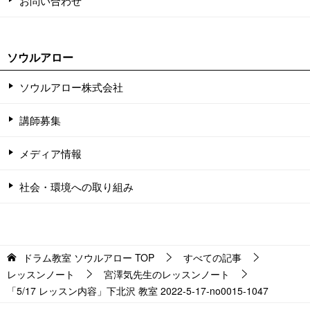
お問い合わせ
ソウルアロー
ソウルアロー株式会社
講師募集
メディア情報
社会・環境への取り組み
ドラム教室 ソウルアロー
TOP
すべての記事
レッスンノート
宮澤気先生のレッスンノート
「5/17 レッスン内容」下北沢 教室 2022-5-17-no0015-1047