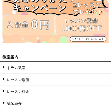
教室案内
ドラム教室
レッスン場所
レッスン料金
講師紹介