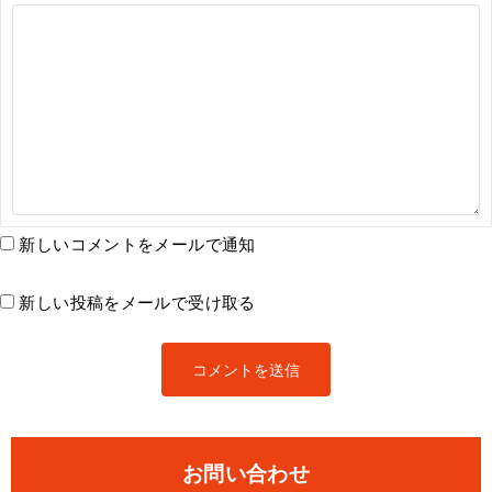
新しいコメントをメールで通知
新しい投稿をメールで受け取る
お問い合わせ