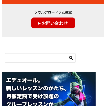
ソウルアロードラム教室
▸ お問い合わせ