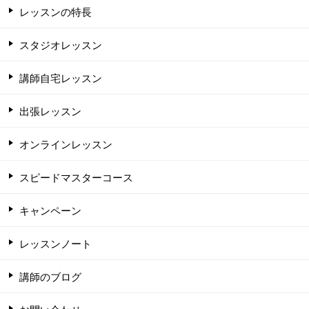
レッスンの特長
スタジオレッスン
講師自宅レッスン
出張レッスン
オンラインレッスン
スピードマスターコース
キャンペーン
レッスンノート
講師のブログ