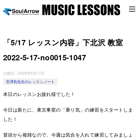
「5/17 レッスン内容」下北沢 教室
2022-5-17-no0015-1047
公開日：
2022年5月17日
宮澤気先生のレッスンノート
本日のレッスンお疲れ様でした！
今日は新たに、東京事変の「乗り気」の練習をスタートしま
した！
冒頭から複雑なので、今週は気合を入れて練習してみましょ